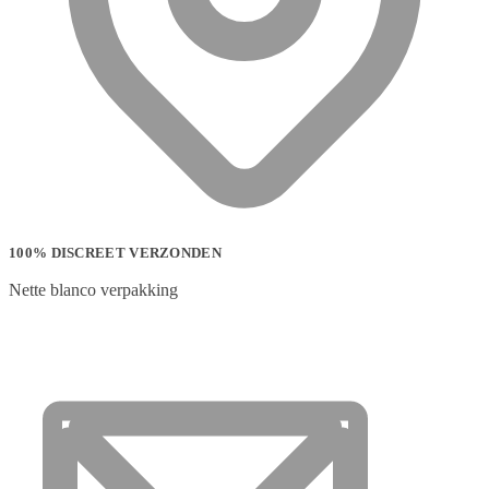
100% DISCREET VERZONDEN
Nette blanco verpakking