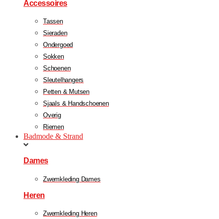
Accessoires
Tassen
Sieraden
Ondergoed
Sokken
Schoenen
Sleutelhangers
Petten & Mutsen
Sjaals & Handschoenen
Overig
Riemen
Badmode & Strand
Dames
Zwemkleding Dames
Heren
Zwemkleding Heren