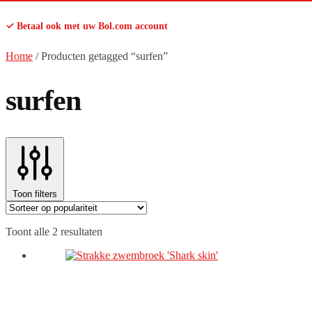
✓ Betaal ook met uw Bol.com account
Home
/
Producten getagged “surfen”
surfen
Toon filters
Gesorteerd
Toont alle 2 resultaten
op
populariteit