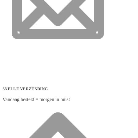
SNELLE VERZENDING
Vandaag besteld = morgen in huis!