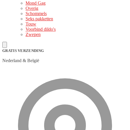
Mond Gag
Overig
Schommels
Seks pakketten
Touw
Voorbind dildo's
Zwepen
GRATIS VERZENDING
Nederland & België