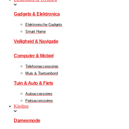
Gadgets & Elektronica
Elektronische Gadgets
Smart Home
Veiligheid & Navigatie
Computer & Mobiel
Telefoonaccessoires
Muis & Toetsenbord
Tuin & Auto & Fiets
Autoaccessoires
Fietsaccessoires
Kleding
Damesmode