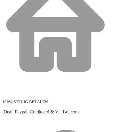
100% VEILIG BETALEN
iDeal, Paypal, Creditcard & Via Bol.com