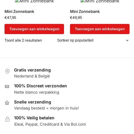
Mini Zonnebank
Mini Zonnebank
€
47,95
€
49,95
Toevoegen aan winkelwagen
Toevoegen aan winkelwagen
Toont alle 2 resultaten
Gratis verzending
Nederland & België
100% Discreet verzonden
Nette blanco verpakking
Snelle verzending
Vandaag besteld = morgen in huis!
100% Veilig betalen
iDeal, Paypal, Creditcard & Via Bol.com