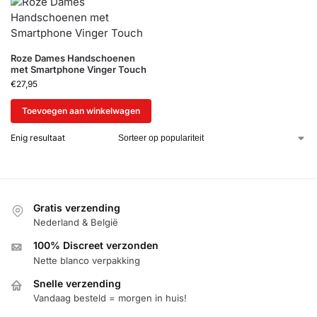
Roze Dames Handschoenen
met Smartphone Vinger Touch
€
27,95
Toevoegen aan winkelwagen
Enig resultaat
Gratis verzending
Nederland & België
100% Discreet verzonden
Nette blanco verpakking
Snelle verzending
Vandaag besteld = morgen in huis!