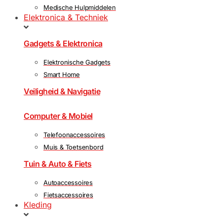
Medische Hulpmiddelen
Elektronica & Techniek
Gadgets & Elektronica
Elektronische Gadgets
Smart Home
Veiligheid & Navigatie
Computer & Mobiel
Telefoonaccessoires
Muis & Toetsenbord
Tuin & Auto & Fiets
Autoaccessoires
Fietsaccessoires
Kleding