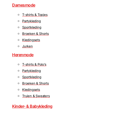
Damesmode
T-shirts & Topjes
Partykleding
Sportkleding
Broeken & Shorts
Kledingsets
Jurken
Herenmode
T-shirts & Polo’s
Partykleding
Sportkleding
Broeken & Shorts
Kledingsets
Truien & Sweaters
Kinder- & Babykleding