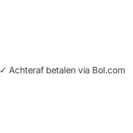
✓ Achteraf betalen via Bol.com