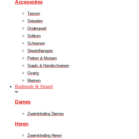
Accessoires
Tassen
Sieraden
Ondergoed
Sokken
Schoenen
Sleutelhangers
Petten & Mutsen
Sjaals & Handschoenen
Overig
Riemen
Badmode & Strand
Dames
Zwemkleding Dames
Heren
Zwemkleding Heren