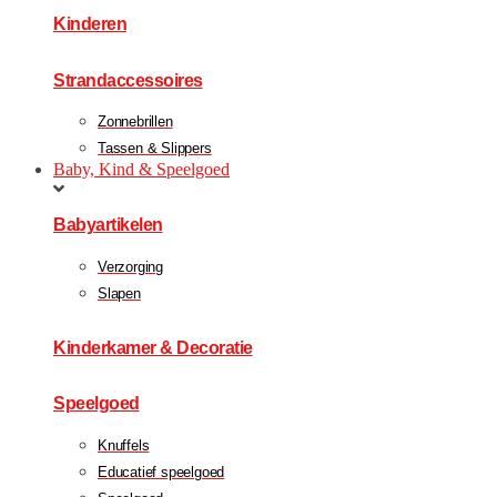
Kinderen
Strandaccessoires
Zonnebrillen
Tassen & Slippers
Baby, Kind & Speelgoed
Babyartikelen
Verzorging
Slapen
Kinderkamer & Decoratie
Speelgoed
Knuffels
Educatief speelgoed