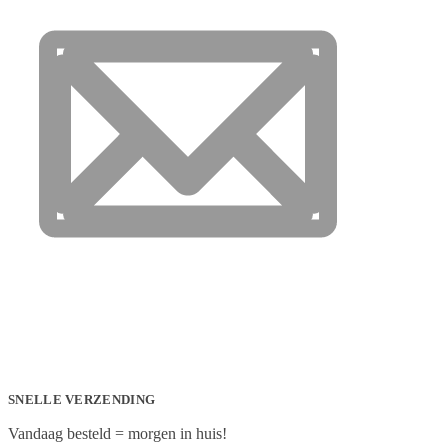
SNELLE VERZENDING
Vandaag besteld = morgen in huis!