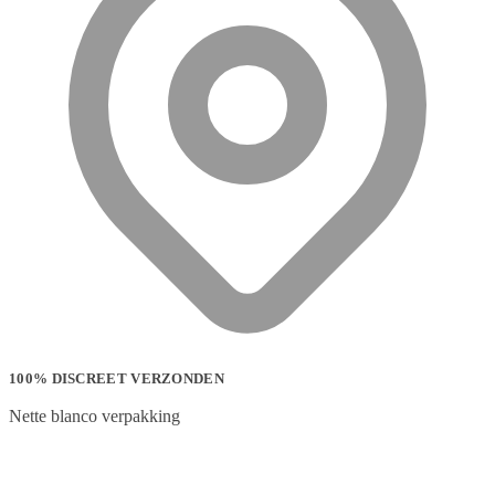
100% DISCREET VERZONDEN
Nette blanco verpakking