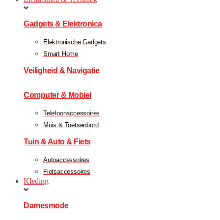
Gadgets & Elektronica
Elektronische Gadgets
Smart Home
Veiligheid & Navigatie
Computer & Mobiel
Telefoonaccessoires
Muis & Toetsenbord
Tuin & Auto & Fiets
Autoaccessoires
Fietsaccessoires
Kleding
Damesmode