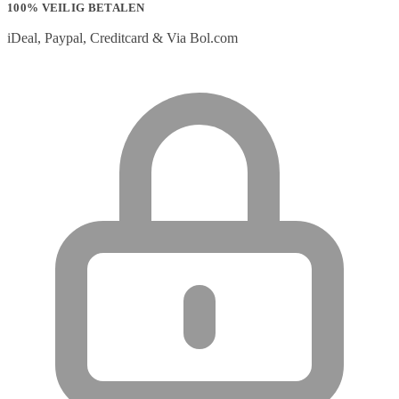
100% VEILIG BETALEN
iDeal, Paypal, Creditcard & Via Bol.com