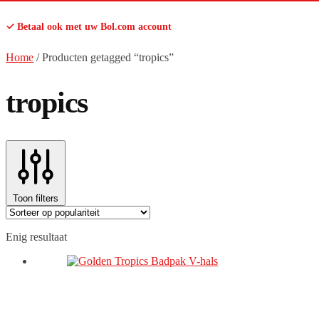
✓ Betaal ook met uw Bol.com account
Home
/
Producten getagged “tropics”
tropics
Toon filters
Enig resultaat