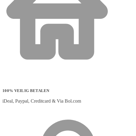
100% VEILIG BETALEN
iDeal, Paypal, Creditcard & Via Bol.com