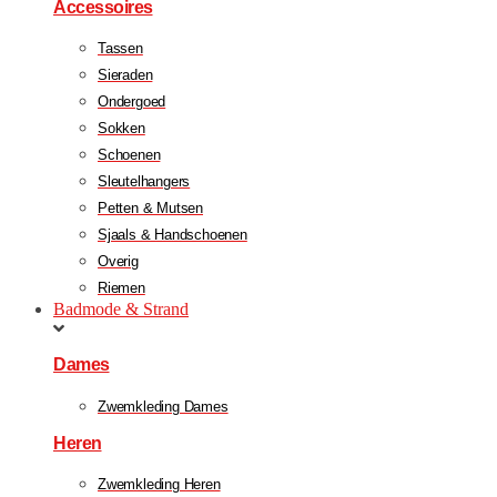
Accessoires
Tassen
Sieraden
Ondergoed
Sokken
Schoenen
Sleutelhangers
Petten & Mutsen
Sjaals & Handschoenen
Overig
Riemen
Badmode & Strand
Dames
Zwemkleding Dames
Heren
Zwemkleding Heren