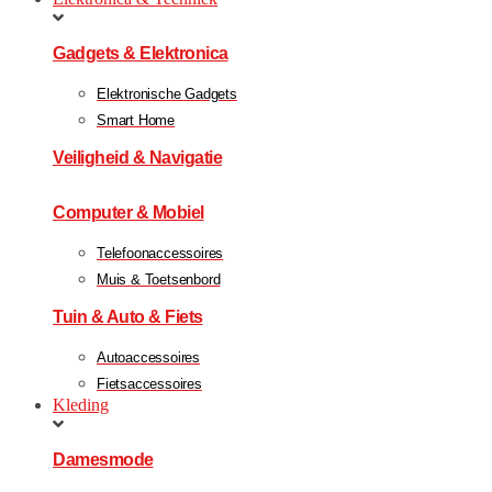
Gadgets & Elektronica
Elektronische Gadgets
Smart Home
Veiligheid & Navigatie
Computer & Mobiel
Telefoonaccessoires
Muis & Toetsenbord
Tuin & Auto & Fiets
Autoaccessoires
Fietsaccessoires
Kleding
Damesmode