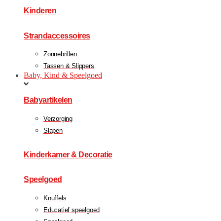
Kinderen
Strandaccessoires
Zonnebrillen
Tassen & Slippers
Baby, Kind & Speelgoed
Babyartikelen
Verzorging
Slapen
Kinderkamer & Decoratie
Speelgoed
Knuffels
Educatief speelgoed