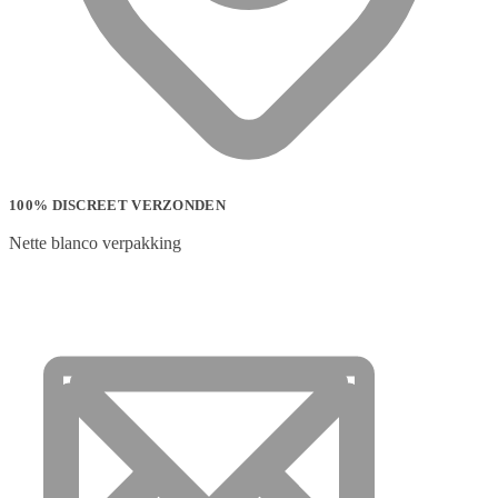
100% DISCREET VERZONDEN
Nette blanco verpakking