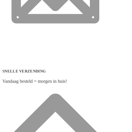
SNELLE VERZENDING
Vandaag besteld = morgen in huis!