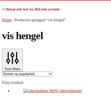
✓ Betaal ook met uw Bol.com account
Home
/
Producten getagged “vis hengel”
vis hengel
Toon filters
Enig resultaat