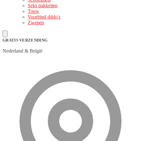
Seks pakketten
Touw
Voorbind dildo's
Zwepen
GRATIS VERZENDING
Nederland & België