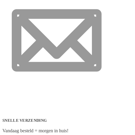
SNELLE VERZENDING
Vandaag besteld = morgen in huis!