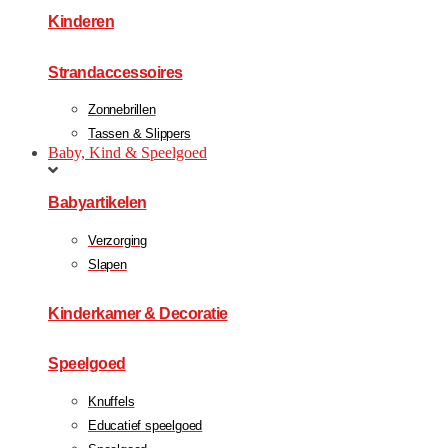
Kinderen
Strandaccessoires
Zonnebrillen
Tassen & Slippers
Baby, Kind & Speelgoed
Babyartikelen
Verzorging
Slapen
Kinderkamer & Decoratie
Speelgoed
Knuffels
Educatief speelgoed