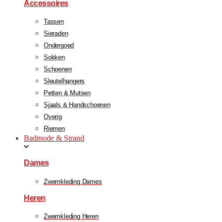
Accessoires
Tassen
Sieraden
Ondergoed
Sokken
Schoenen
Sleutelhangers
Petten & Mutsen
Sjaals & Handschoenen
Overig
Riemen
Badmode & Strand
Dames
Zwemkleding Dames
Heren
Zwemkleding Heren