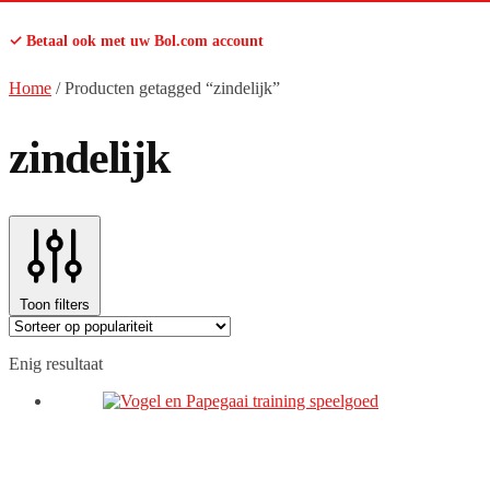
✓ Betaal ook met uw Bol.com account
Home
/
Producten getagged “zindelijk”
zindelijk
Toon filters
Enig resultaat