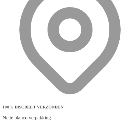
100% DISCREET VERZONDEN
Nette blanco verpakking