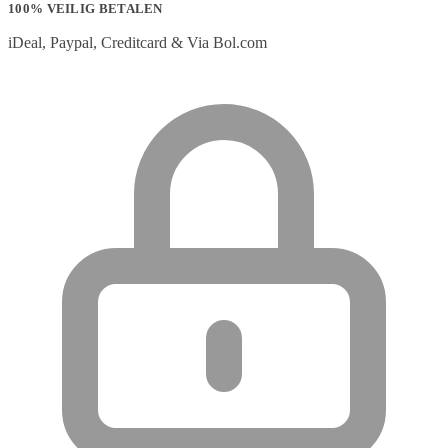
100% VEILIG BETALEN
iDeal, Paypal, Creditcard & Via Bol.com