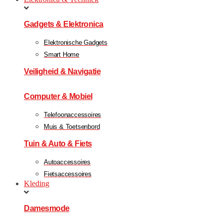
Gadgets & Elektronica
Elektronische Gadgets
Smart Home
Veiligheid & Navigatie
Computer & Mobiel
Telefoonaccessoires
Muis & Toetsenbord
Tuin & Auto & Fiets
Autoaccessoires
Fietsaccessoires
Kleding
Damesmode