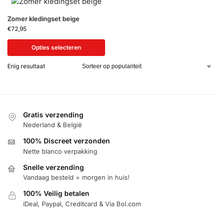
Zomer kledingset beige
€
72,95
Opties selecteren
Enig resultaat
Gratis verzending
Nederland & België
100% Discreet verzonden
Nette blanco verpakking
Snelle verzending
Vandaag besteld = morgen in huis!
100% Veilig betalen
iDeal, Paypal, Creditcard & Via Bol.com