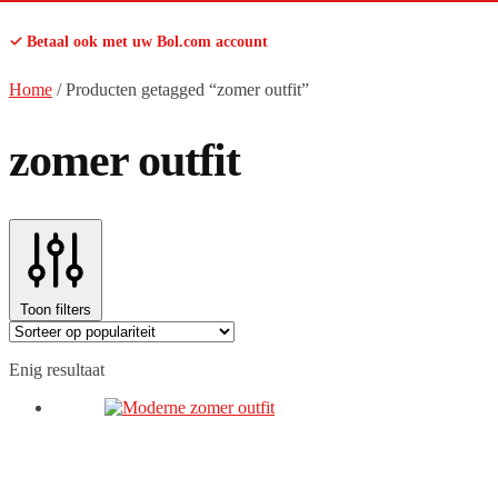
✓ Betaal ook met uw Bol.com account
Home
/
Producten getagged “zomer outfit”
zomer outfit
Toon filters
Enig resultaat