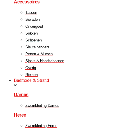
Accessoires
Tassen
Sieraden
Ondergoed
Sokken
Schoenen
Sleutelhangers
Petten & Mutsen
Sjaals & Handschoenen
Overig
Riemen
Badmode & Strand
Dames
Zwemkleding Dames
Heren
Zwemkleding Heren