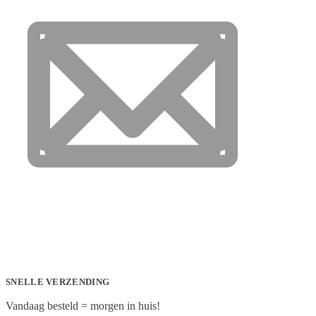
SNELLE VERZENDING
Vandaag besteld = morgen in huis!