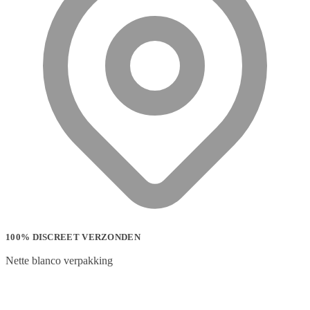
100% DISCREET VERZONDEN
Nette blanco verpakking