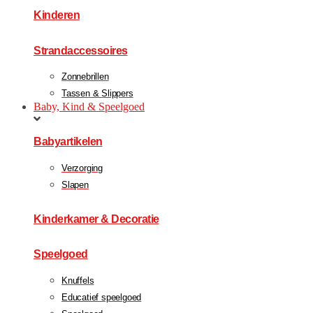
Kinderen
Strandaccessoires
Zonnebrillen
Tassen & Slippers
Baby, Kind & Speelgoed
Babyartikelen
Verzorging
Slapen
Kinderkamer & Decoratie
Speelgoed
Knuffels
Educatief speelgoed