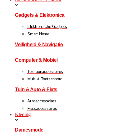
Gadgets & Elektronica
Elektronische Gadgets
Smart Home
Veiligheid & Navigatie
Computer & Mobiel
Telefoonaccessoires
Muis & Toetsenbord
Tuin & Auto & Fiets
Autoaccessoires
Fietsaccessoires
Kleding
Damesmode