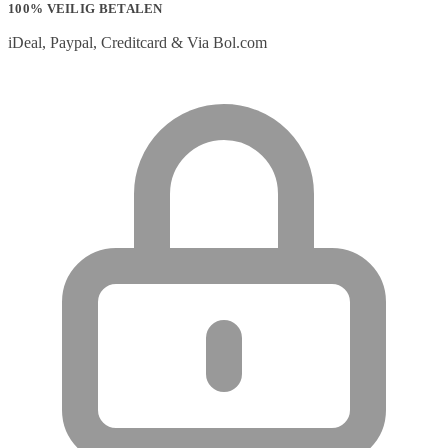
100% VEILIG BETALEN
iDeal, Paypal, Creditcard & Via Bol.com