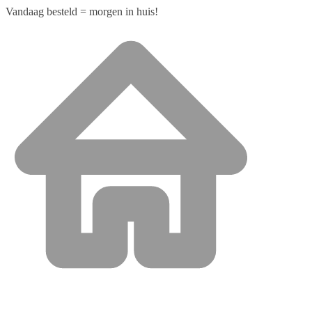
Vandaag besteld = morgen in huis!