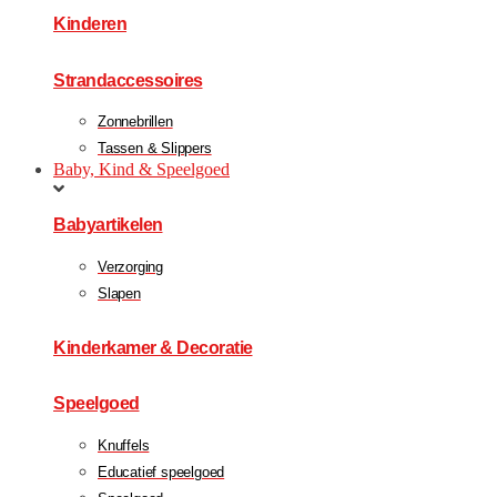
Kinderen
Strandaccessoires
Zonnebrillen
Tassen & Slippers
Baby, Kind & Speelgoed
Babyartikelen
Verzorging
Slapen
Kinderkamer & Decoratie
Speelgoed
Knuffels
Educatief speelgoed