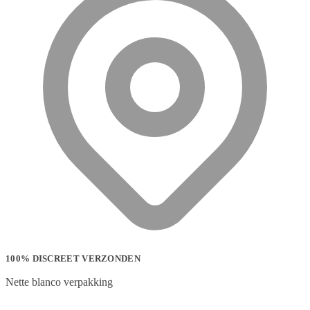
100% DISCREET VERZONDEN
Nette blanco verpakking