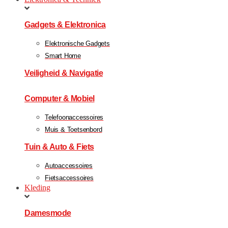
Gadgets & Elektronica
Elektronische Gadgets
Smart Home
Veiligheid & Navigatie
Computer & Mobiel
Telefoonaccessoires
Muis & Toetsenbord
Tuin & Auto & Fiets
Autoaccessoires
Fietsaccessoires
Kleding
Damesmode