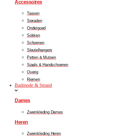
Accessoires
Tassen
Sieraden
Ondergoed
Sokken
Schoenen
Sleutelhangers
Petten & Mutsen
Sjaals & Handschoenen
Overig
Riemen
Badmode & Strand
Dames
Zwemkleding Dames
Heren
Zwemkleding Heren