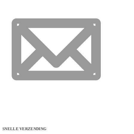
SNELLE VERZENDING