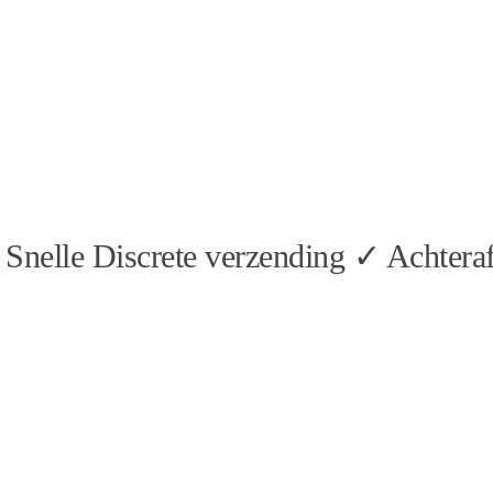
Snelle Discrete verzending ✓ Achteraf