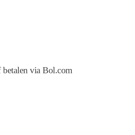
 betalen via Bol.com