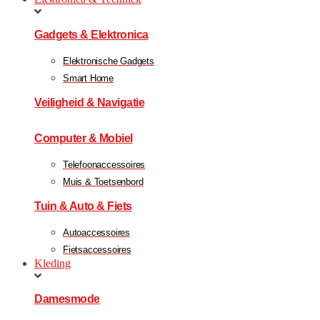
Gadgets & Elektronica
Elektronische Gadgets
Smart Home
Veiligheid & Navigatie
Computer & Mobiel
Telefoonaccessoires
Muis & Toetsenbord
Tuin & Auto & Fiets
Autoaccessoires
Fietsaccessoires
Kleding
Damesmode