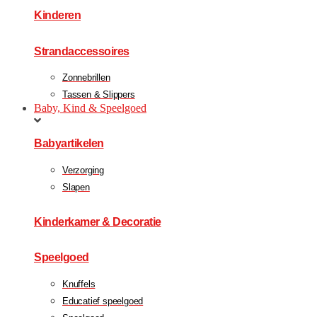
Kinderen
Strandaccessoires
Zonnebrillen
Tassen & Slippers
Baby, Kind & Speelgoed
Babyartikelen
Verzorging
Slapen
Kinderkamer & Decoratie
Speelgoed
Knuffels
Educatief speelgoed