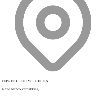
100% DISCREET VERZONDEN
Nette blanco verpakking