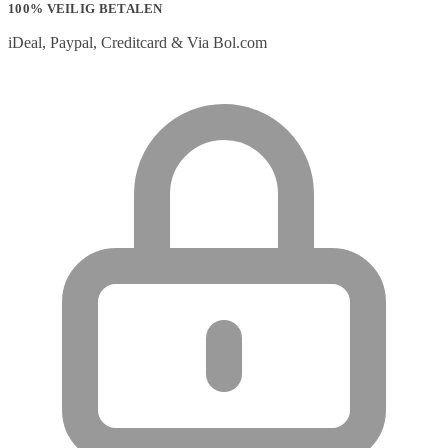
100% VEILIG BETALEN
iDeal, Paypal, Creditcard & Via Bol.com