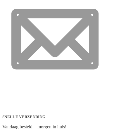
SNELLE VERZENDING
Vandaag besteld = morgen in huis!