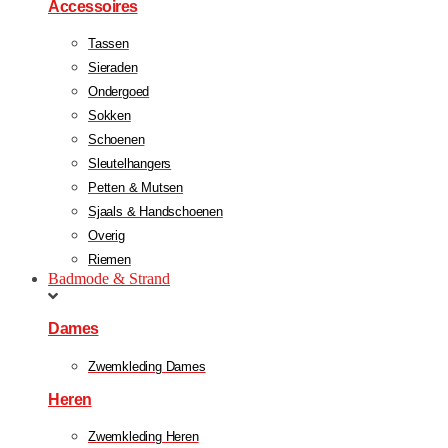
Accessoires
Tassen
Sieraden
Ondergoed
Sokken
Schoenen
Sleutelhangers
Petten & Mutsen
Sjaals & Handschoenen
Overig
Riemen
Badmode & Strand
Dames
Zwemkleding Dames
Heren
Zwemkleding Heren