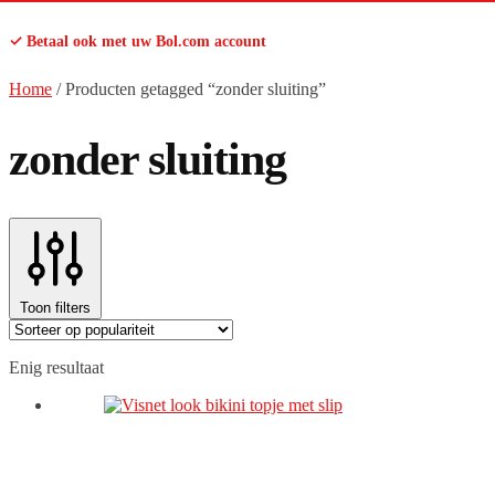
✓ Betaal ook met uw Bol.com account
Home
/
Producten getagged “zonder sluiting”
zonder sluiting
Toon filters
Enig resultaat