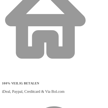
100% VEILIG BETALEN
iDeal, Paypal, Creditcard & Via Bol.com