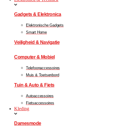
Gadgets & Elektronica
Elektronische Gadgets
Smart Home
Veiligheid & Navigatie
Computer & Mobiel
Telefoonaccessoires
Muis & Toetsenbord
Tuin & Auto & Fiets
Autoaccessoires
Fietsaccessoires
Kleding
Damesmode