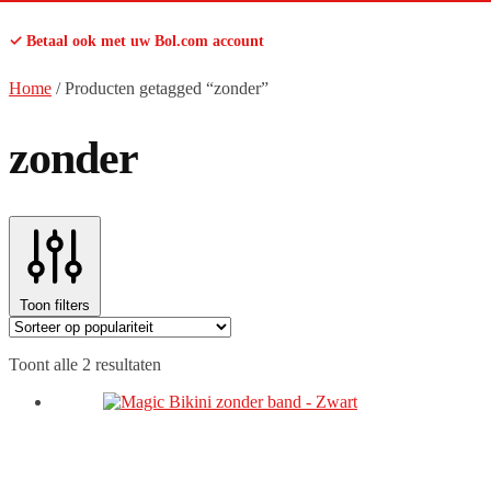
✓ Betaal ook met uw Bol.com account
Home
/
Producten getagged “zonder”
zonder
Toon filters
Gesorteerd
Toont alle 2 resultaten
op
populariteit