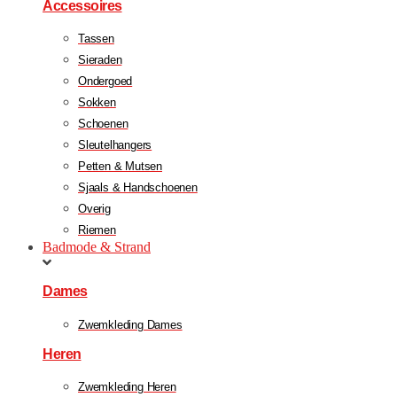
Accessoires
Tassen
Sieraden
Ondergoed
Sokken
Schoenen
Sleutelhangers
Petten & Mutsen
Sjaals & Handschoenen
Overig
Riemen
Badmode & Strand
Dames
Zwemkleding Dames
Heren
Zwemkleding Heren