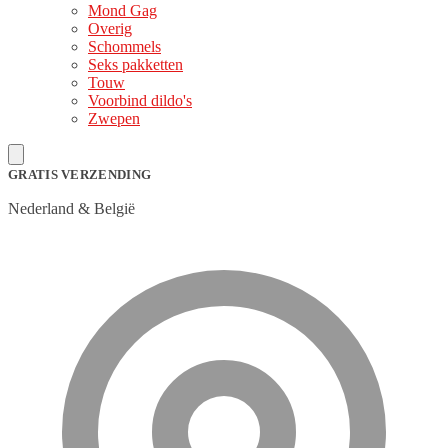
Mond Gag
Overig
Schommels
Seks pakketten
Touw
Voorbind dildo's
Zwepen
GRATIS VERZENDING
Nederland & België