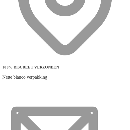
100% DISCREET VERZONDEN
Nette blanco verpakking