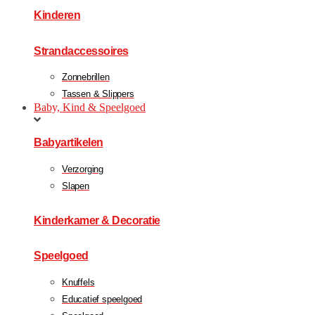
Kinderen
Strandaccessoires
Zonnebrillen
Tassen & Slippers
Baby, Kind & Speelgoed
Babyartikelen
Verzorging
Slapen
Kinderkamer & Decoratie
Speelgoed
Knuffels
Educatief speelgoed