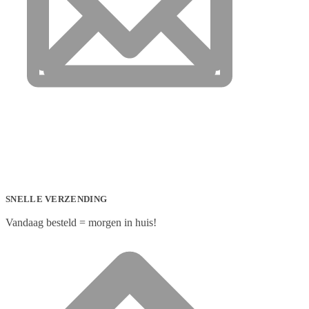
SNELLE VERZENDING
Vandaag besteld = morgen in huis!