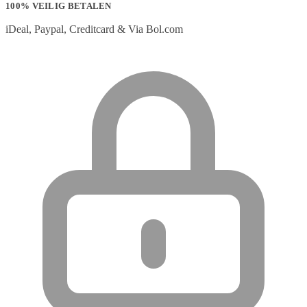
100% VEILIG BETALEN
iDeal, Paypal, Creditcard & Via Bol.com