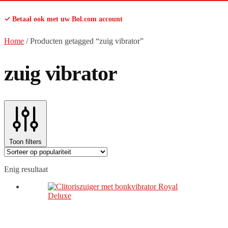
✓ Betaal ook met uw Bol.com account
Home
/
Producten getagged “zuig vibrator”
zuig vibrator
Toon filters
Enig resultaat