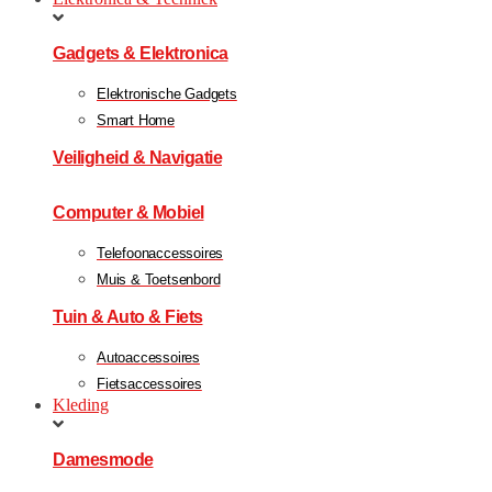
Gadgets & Elektronica
Elektronische Gadgets
Smart Home
Veiligheid & Navigatie
Computer & Mobiel
Telefoonaccessoires
Muis & Toetsenbord
Tuin & Auto & Fiets
Autoaccessoires
Fietsaccessoires
Kleding
Damesmode