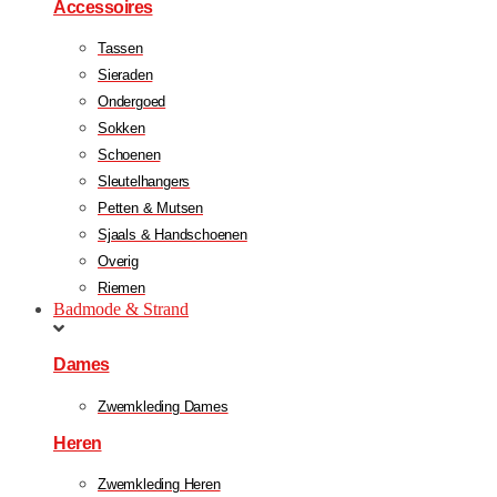
Accessoires
Tassen
Sieraden
Ondergoed
Sokken
Schoenen
Sleutelhangers
Petten & Mutsen
Sjaals & Handschoenen
Overig
Riemen
Badmode & Strand
Dames
Zwemkleding Dames
Heren
Zwemkleding Heren