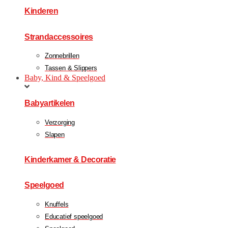
Kinderen
Strandaccessoires
Zonnebrillen
Tassen & Slippers
Baby, Kind & Speelgoed
Babyartikelen
Verzorging
Slapen
Kinderkamer & Decoratie
Speelgoed
Knuffels
Educatief speelgoed