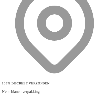
100% DISCREET VERZONDEN
Nette blanco verpakking