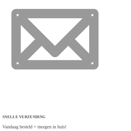
SNELLE VERZENDING
Vandaag besteld = morgen in huis!