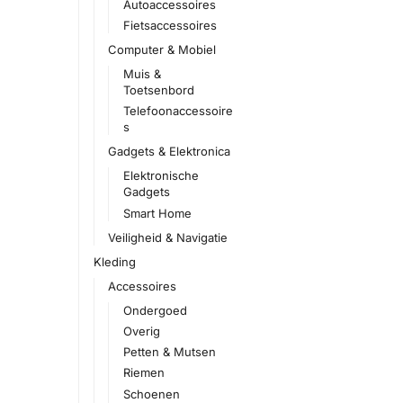
Autoaccessoires
Fietsaccessoires
Computer & Mobiel
Muis &
Toetsenbord
Telefoonaccessoire
s
Gadgets & Elektronica
Elektronische
Gadgets
Smart Home
Veiligheid & Navigatie
Kleding
Accessoires
Ondergoed
Overig
Petten & Mutsen
Riemen
Schoenen