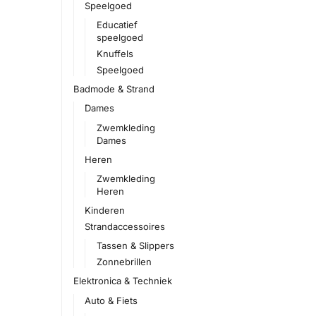
Speelgoed
Educatief
speelgoed
Knuffels
Speelgoed
Badmode & Strand
Dames
Zwemkleding
Dames
Heren
Zwemkleding
Heren
Kinderen
Strandaccessoires
Tassen & Slippers
Zonnebrillen
Elektronica & Techniek
Auto & Fiets