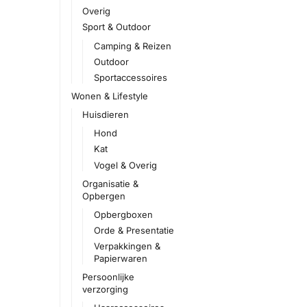
Overig
Sport & Outdoor
Camping & Reizen
Outdoor
Sportaccessoires
Wonen & Lifestyle
Huisdieren
Hond
Kat
Vogel & Overig
Organisatie &
Opbergen
Opbergboxen
Orde & Presentatie
Verpakkingen &
Papierwaren
Persoonlijke
verzorging