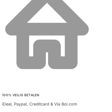
100% VEILIG BETALEN
iDeal, Paypal, Creditcard & Via Bol.com