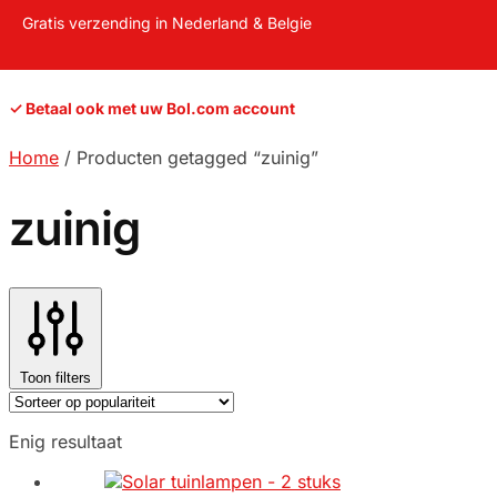
Gratis verzending in Nederland & Belgie
✓ Betaal ook met uw Bol.com account
Home
/
Producten getagged “zuinig”
zuinig
Toon filters
Enig resultaat