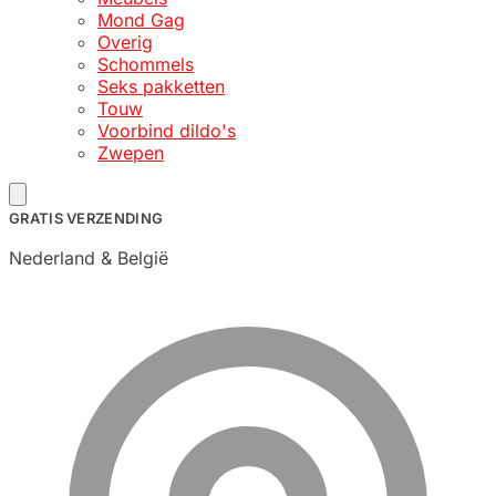
Mond Gag
Overig
Schommels
Seks pakketten
Touw
Voorbind dildo's
Zwepen
GRATIS VERZENDING
Nederland & België