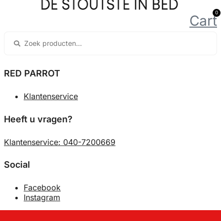
0
Cart
RED PARROT
Klantenservice
Heeft u vragen?
Klantenservice: 040-7200669
Social
Facebook
Instagram