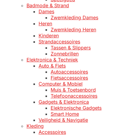
Badmode & Strand
Dames
Zwemkleding Dames
Heren
Zwemkleding Heren
Kinderen
Strandaccessoires
Tassen & Slippers
Zonnebrillen
Elektronica & Techniek
Auto & Fiets
Autoaccessoires
Fietsaccessoires
Computer & Mobiel
Muis & Toetsenbord
Telefoonaccessoires
Gadgets & Elektronica
Elektronische Gadgets
Smart Home
Veiligheid & Navigatie
Kleding
Accessoires