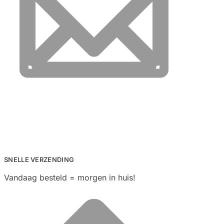
SNELLE VERZENDING
Vandaag besteld = morgen in huis!