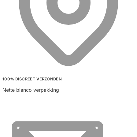
100% DISCREET VERZONDEN
Nette blanco verpakking