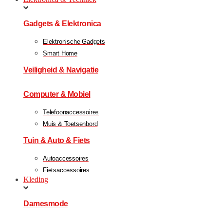
Gadgets & Elektronica
Elektronische Gadgets
Smart Home
Veiligheid & Navigatie
Computer & Mobiel
Telefoonaccessoires
Muis & Toetsenbord
Tuin & Auto & Fiets
Autoaccessoires
Fietsaccessoires
Kleding
Damesmode