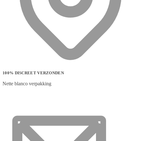
100% DISCREET VERZONDEN
Nette blanco verpakking