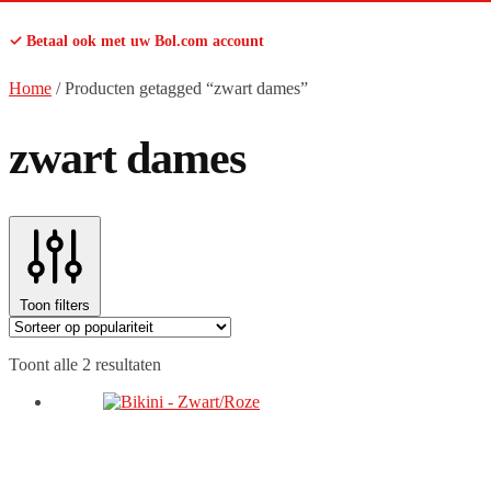
✓ Betaal ook met uw Bol.com account
Home
/
Producten getagged “zwart dames”
zwart dames
Toon filters
Gesorteerd
Toont alle 2 resultaten
op
populariteit