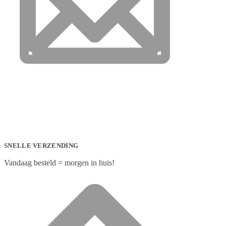
SNELLE VERZENDING
Vandaag besteld = morgen in huis!