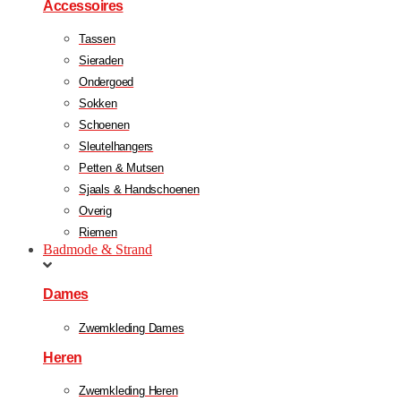
Accessoires
Tassen
Sieraden
Ondergoed
Sokken
Schoenen
Sleutelhangers
Petten & Mutsen
Sjaals & Handschoenen
Overig
Riemen
Badmode & Strand
Dames
Zwemkleding Dames
Heren
Zwemkleding Heren