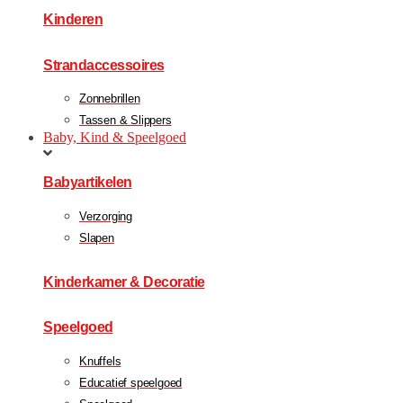
Kinderen
Strandaccessoires
Zonnebrillen
Tassen & Slippers
Baby, Kind & Speelgoed
Babyartikelen
Verzorging
Slapen
Kinderkamer & Decoratie
Speelgoed
Knuffels
Educatief speelgoed