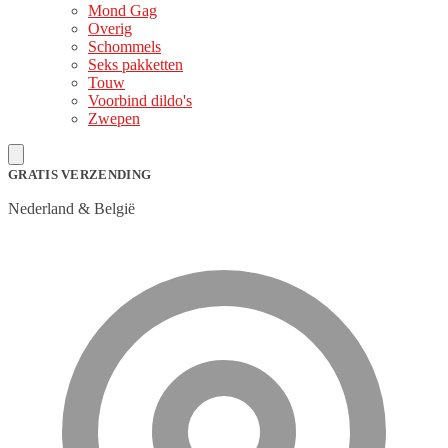
Mond Gag
Overig
Schommels
Seks pakketten
Touw
Voorbind dildo's
Zwepen
GRATIS VERZENDING
Nederland & België