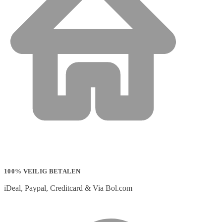
100% VEILIG BETALEN
iDeal, Paypal, Creditcard & Via Bol.com