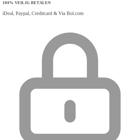
100% VEILIG BETALEN
iDeal, Paypal, Creditcard & Via Bol.com