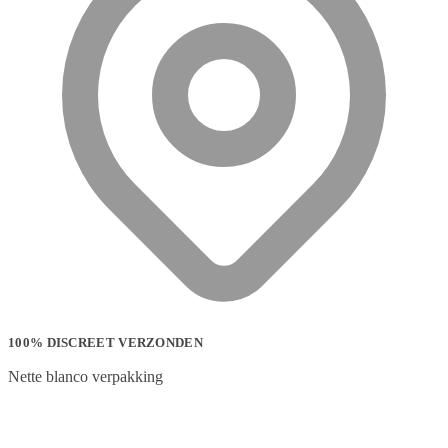
100% DISCREET VERZONDEN
Nette blanco verpakking