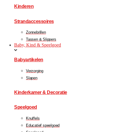
Kinderen
Strandaccessoires
Zonnebrillen
Tassen & Slippers
Baby, Kind & Speelgoed
Babyartikelen
Verzorging
Slapen
Kinderkamer & Decoratie
Speelgoed
Knuffels
Educatief speelgoed