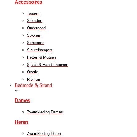
Accessoires
Tassen
Sieraden
Ondergoed
Sokken
Schoenen
Sleutelhangers
Petten & Mutsen
Sjaals & Handschoenen
Overig
Riemen
Badmode & Strand
Dames
Zwemkleding Dames
Heren
Zwemkleding Heren