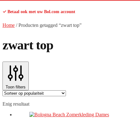
✓ Betaal ook met uw Bol.com account
Home
/
Producten getagged “zwart top”
zwart top
Toon filters
Enig resultaat