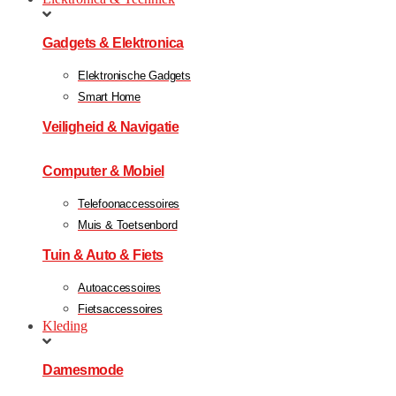
Gadgets & Elektronica
Elektronische Gadgets
Smart Home
Veiligheid & Navigatie
Computer & Mobiel
Telefoonaccessoires
Muis & Toetsenbord
Tuin & Auto & Fiets
Autoaccessoires
Fietsaccessoires
Kleding
Damesmode