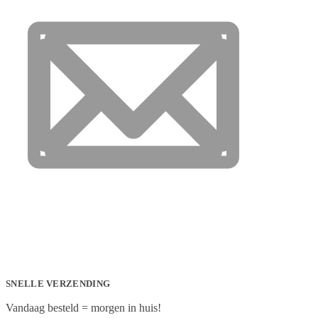
SNELLE VERZENDING
Vandaag besteld = morgen in huis!