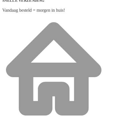
SNELLE VERZENDING
Vandaag besteld = morgen in huis!