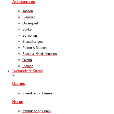
Accessoires
Tassen
Sieraden
Ondergoed
Sokken
Schoenen
Sleutelhangers
Petten & Mutsen
Sjaals & Handschoenen
Overig
Riemen
Badmode & Strand
Dames
Zwemkleding Dames
Heren
Zwemkleding Heren