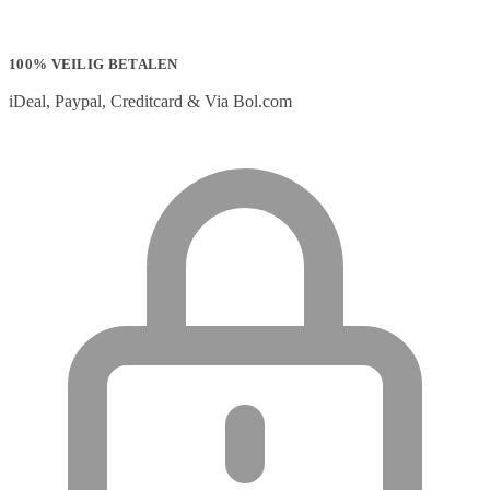
100% VEILIG BETALEN
iDeal, Paypal, Creditcard & Via Bol.com