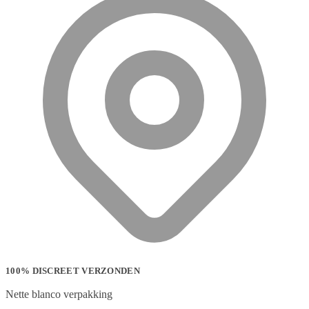
100% DISCREET VERZONDEN
Nette blanco verpakking