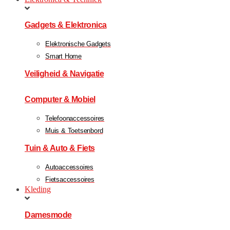
Gadgets & Elektronica
Elektronische Gadgets
Smart Home
Veiligheid & Navigatie
Computer & Mobiel
Telefoonaccessoires
Muis & Toetsenbord
Tuin & Auto & Fiets
Autoaccessoires
Fietsaccessoires
Kleding
Damesmode