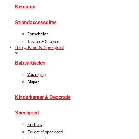
Kinderen
Strandaccessoires
Zonnebrillen
Tassen & Slippers
Baby, Kind & Speelgoed
Babyartikelen
Verzorging
Slapen
Kinderkamer & Decoratie
Speelgoed
Knuffels
Educatief speelgoed