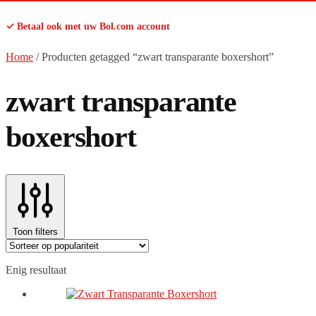
✓ Betaal ook met uw Bol.com account
Home
/
Producten getagged “zwart transparante boxershort”
zwart transparante
boxershort
Toon filters
Enig resultaat