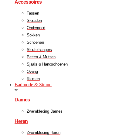
Accessoires
Tassen
Sieraden
Ondergoed
Sokken
Schoenen
Sleutelhangers
Petten & Mutsen
Sjaals & Handschoenen
Overig
Riemen
Badmode & Strand
Dames
Zwemkleding Dames
Heren
Zwemkleding Heren