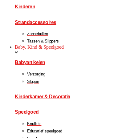
Kinderen
Strandaccessoires
Zonnebrillen
Tassen & Slippers
Baby, Kind & Speelgoed
Babyartikelen
Verzorging
Slapen
Kinderkamer & Decoratie
Speelgoed
Knuffels
Educatief speelgoed