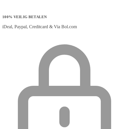
100% VEILIG BETALEN
iDeal, Paypal, Creditcard & Via Bol.com