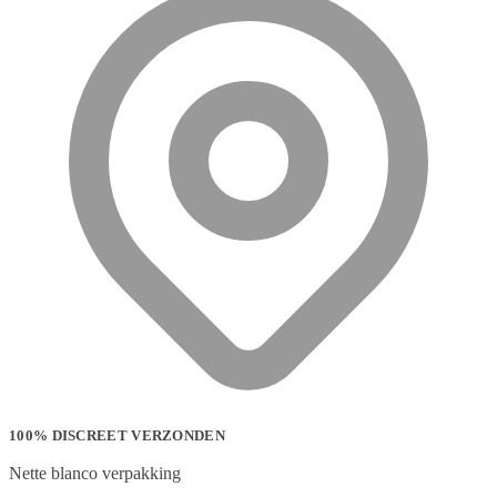
100% DISCREET VERZONDEN
Nette blanco verpakking