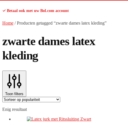
✓ Betaal ook met uw Bol.com account
Home
/
Producten getagged “zwarte dames latex kleding”
zwarte dames latex
kleding
Toon filters
Enig resultaat