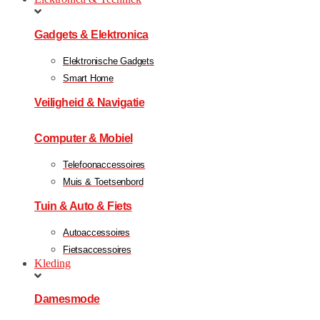
Gadgets & Elektronica
Elektronische Gadgets
Smart Home
Veiligheid & Navigatie
Computer & Mobiel
Telefoonaccessoires
Muis & Toetsenbord
Tuin & Auto & Fiets
Autoaccessoires
Fietsaccessoires
Kleding
Damesmode