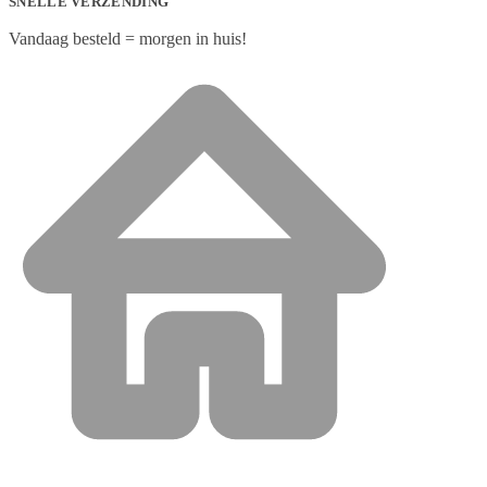
SNELLE VERZENDING
Vandaag besteld = morgen in huis!