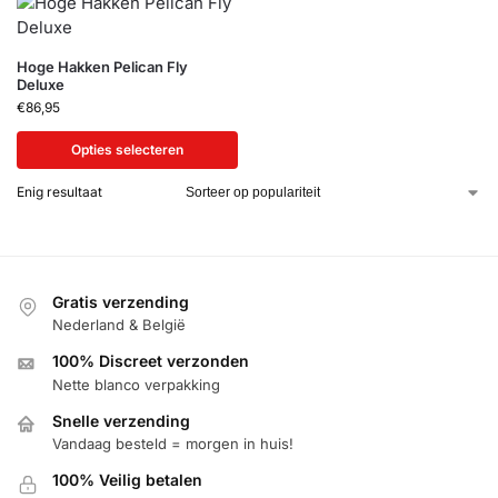
Hoge Hakken Pelican Fly
Deluxe
€
86,95
Opties selecteren
Enig resultaat
Gratis verzending
Nederland & België
100% Discreet verzonden
Nette blanco verpakking
Snelle verzending
Vandaag besteld = morgen in huis!
100% Veilig betalen