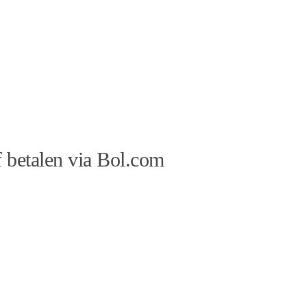
 betalen via Bol.com