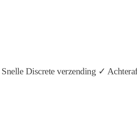
Snelle Discrete verzending ✓ Achteraf