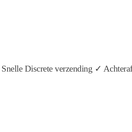
Snelle Discrete verzending ✓ Achteraf