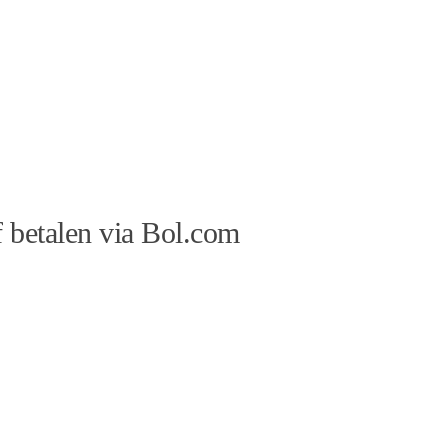
 betalen via Bol.com