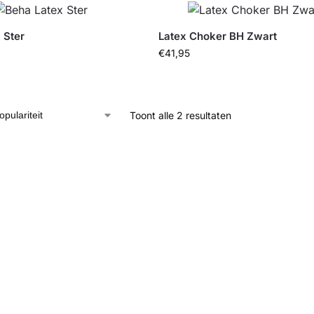
 Ster
Latex Choker BH Zwart
€
41,95
Toont alle 2 resultaten