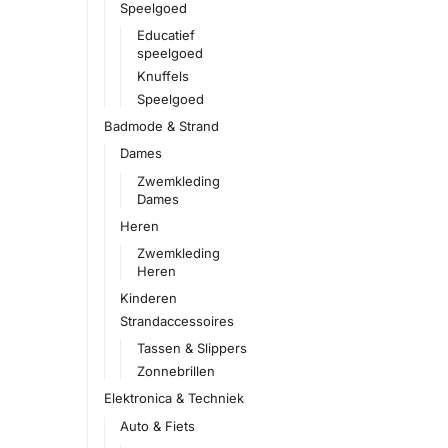
Speelgoed
Educatief
speelgoed
Knuffels
Speelgoed
Badmode & Strand
Dames
Zwemkleding
Dames
Heren
Zwemkleding
Heren
Kinderen
Strandaccessoires
Tassen & Slippers
Zonnebrillen
Elektronica & Techniek
Auto & Fiets