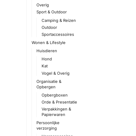
Overig
Sport & Outdoor
Camping & Reizen
Outdoor
Sportaccessoires
Wonen & Lifestyle
Huisdieren
Hond
Kat
Vogel & Overig
Organisatie &
Opbergen
Opbergboxen
Orde & Presentatie
Verpakkingen &
Papierwaren
Persoonlijke
verzorging