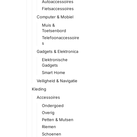
Autoaccessoires
Fietsaccessoires
Computer & Mobiel
Muis &
Toetsenbord
Telefoonaccessoire
s
Gadgets & Elektronica
Elektronische
Gadgets
Smart Home
Veiligheid & Navigatie
Kleding
Accessoires
Ondergoed
Overig
Petten & Mutsen
Riemen
Schoenen