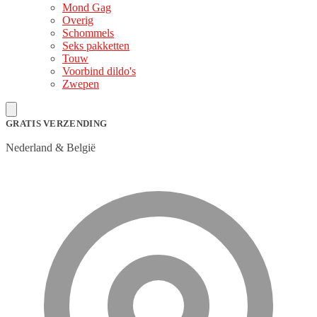
Mond Gag
Overig
Schommels
Seks pakketten
Touw
Voorbind dildo's
Zwepen
GRATIS VERZENDING
Nederland & België