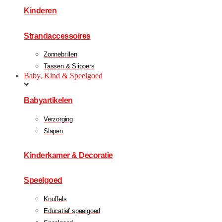
Kinderen
Strandaccessoires
Zonnebrillen
Tassen & Slippers
Baby, Kind & Speelgoed
Babyartikelen
Verzorging
Slapen
Kinderkamer & Decoratie
Speelgoed
Knuffels
Educatief speelgoed