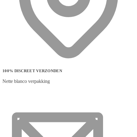
100% DISCREET VERZONDEN
Nette blanco verpakking