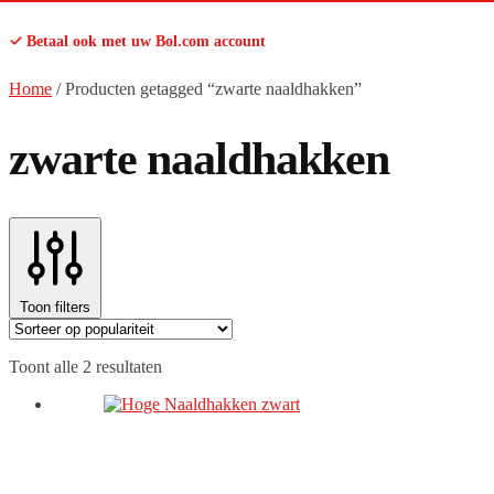
✓ Betaal ook met uw Bol.com account
Home
/
Producten getagged “zwarte naaldhakken”
zwarte naaldhakken
Toon filters
Gesorteerd
Toont alle 2 resultaten
op
populariteit