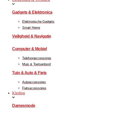
Gadgets & Elektronica
Elektronische Gadgets
Smart Home
Veiligheid & Navigatie
Computer & Mobiel
Telefoonaccessoires
Muis & Toetsenbord
Tuin & Auto & Fiets
Autoaccessoires
Fietsaccessoires
Kleding
Damesmode