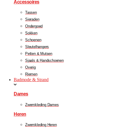
Accessoires
Tassen
Sieraden
Ondergoed
Sokken
Schoenen
Sleutelhangers
Petten & Mutsen
Sjaals & Handschoenen
Overig
Riemen
Badmode & Strand
Dames
Zwemkleding Dames
Heren
Zwemkleding Heren