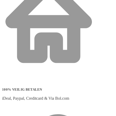
100% VEILIG BETALEN
iDeal, Paypal, Creditcard & Via Bol.com