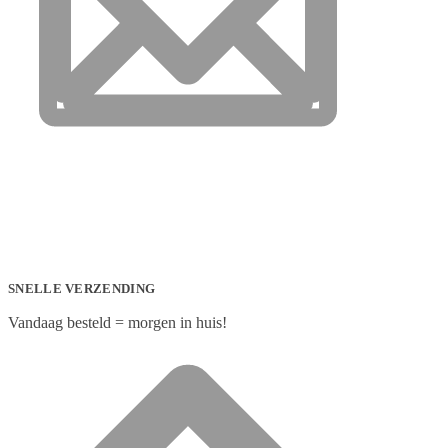
SNELLE VERZENDING
Vandaag besteld = morgen in huis!