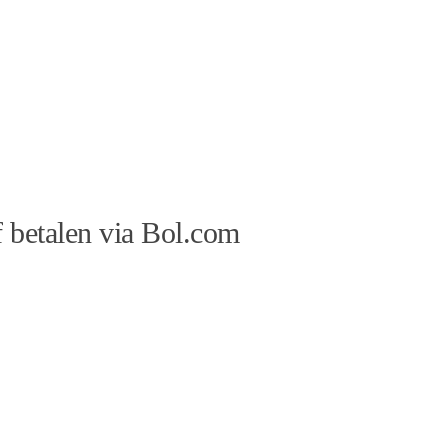
 betalen via Bol.com