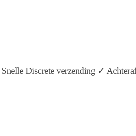
Snelle Discrete verzending ✓ Achteraf