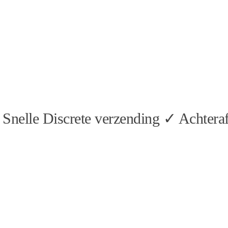
Snelle Discrete verzending ✓ Achteraf