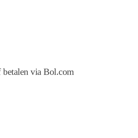
 betalen via Bol.com