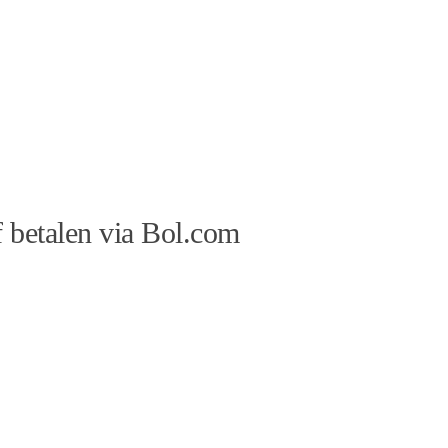
 betalen via Bol.com