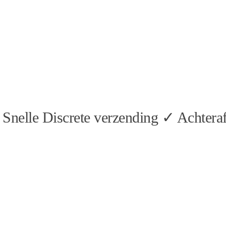
Snelle Discrete verzending ✓ Achteraf