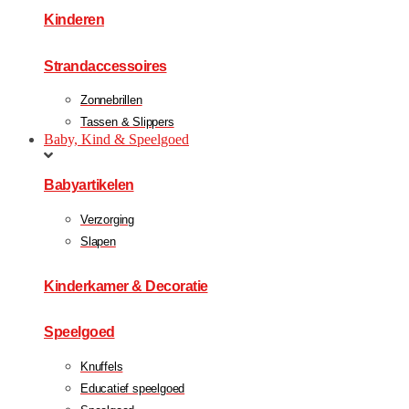
Kinderen
Strandaccessoires
Zonnebrillen
Tassen & Slippers
Baby, Kind & Speelgoed
Babyartikelen
Verzorging
Slapen
Kinderkamer & Decoratie
Speelgoed
Knuffels
Educatief speelgoed