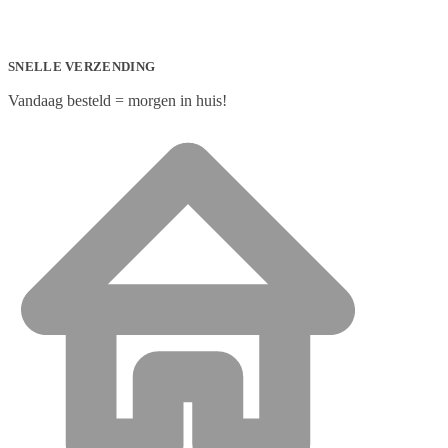
SNELLE VERZENDING
Vandaag besteld = morgen in huis!