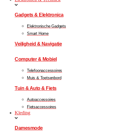
Gadgets & Elektronica
Elektronische Gadgets
Smart Home
Veiligheid & Navigatie
Computer & Mobiel
Telefoonaccessoires
Muis & Toetsenbord
Tuin & Auto & Fiets
Autoaccessoires
Fietsaccessoires
Kleding
Damesmode