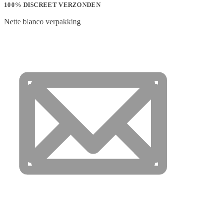
100% DISCREET VERZONDEN
Nette blanco verpakking