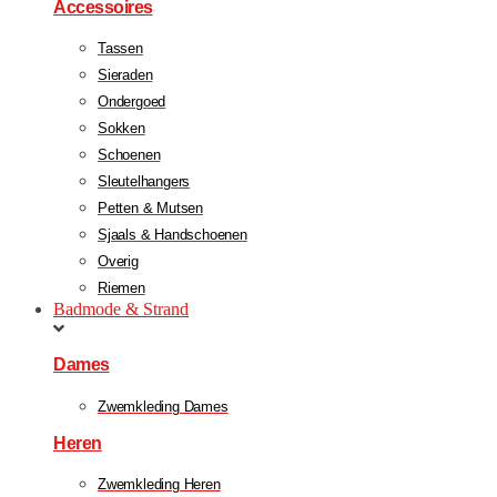
Accessoires
Tassen
Sieraden
Ondergoed
Sokken
Schoenen
Sleutelhangers
Petten & Mutsen
Sjaals & Handschoenen
Overig
Riemen
Badmode & Strand
Dames
Zwemkleding Dames
Heren
Zwemkleding Heren