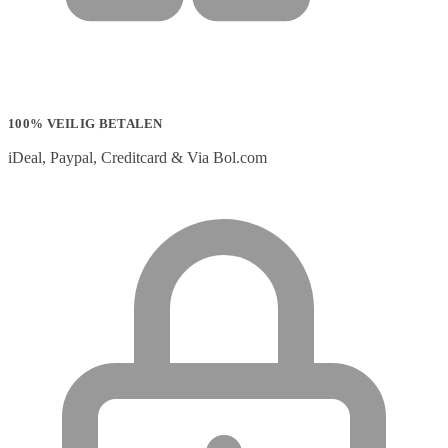
100% VEILIG BETALEN
iDeal, Paypal, Creditcard & Via Bol.com