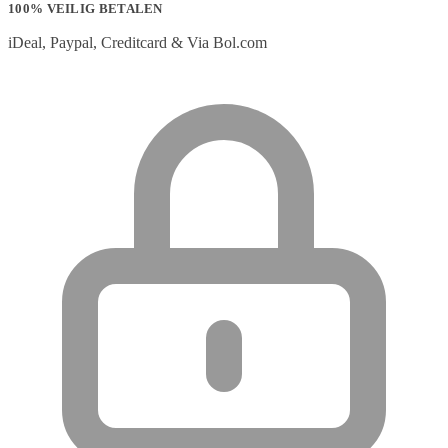
100% VEILIG BETALEN
iDeal, Paypal, Creditcard & Via Bol.com