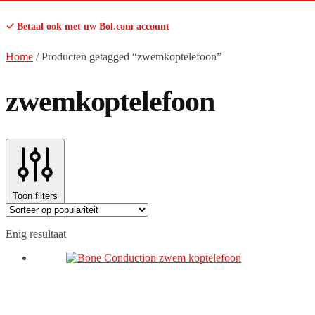
✓ Betaal ook met uw Bol.com account
Home
/
Producten getagged “zwemkoptelefoon”
zwemkoptelefoon
Toon filters
Enig resultaat