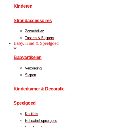
Kinderen
Strandaccessoires
Zonnebrillen
Tassen & Slippers
Baby, Kind & Speelgoed
Babyartikelen
Verzorging
Slapen
Kinderkamer & Decoratie
Speelgoed
Knuffels
Educatief speelgoed