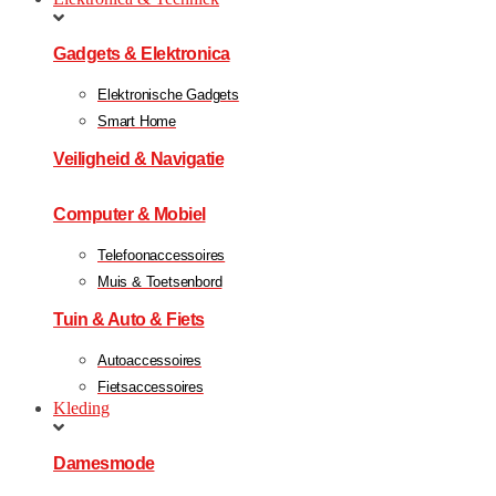
Gadgets & Elektronica
Elektronische Gadgets
Smart Home
Veiligheid & Navigatie
Computer & Mobiel
Telefoonaccessoires
Muis & Toetsenbord
Tuin & Auto & Fiets
Autoaccessoires
Fietsaccessoires
Kleding
Damesmode