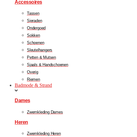
Accessoires
Tassen
Sieraden
Ondergoed
Sokken
Schoenen
Sleutelhangers
Petten & Mutsen
Sjaals & Handschoenen
Overig
Riemen
Badmode & Strand
Dames
Zwemkleding Dames
Heren
Zwemkleding Heren