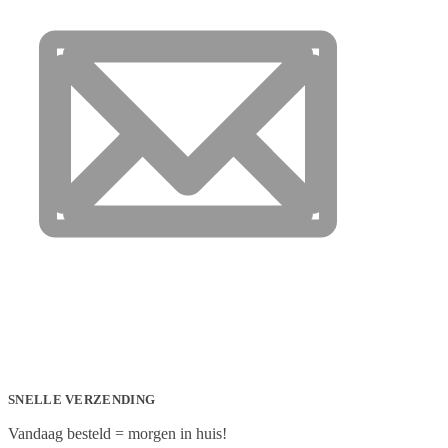
SNELLE VERZENDING
Vandaag besteld = morgen in huis!