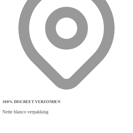
100% DISCREET VERZONDEN
Nette blanco verpakking