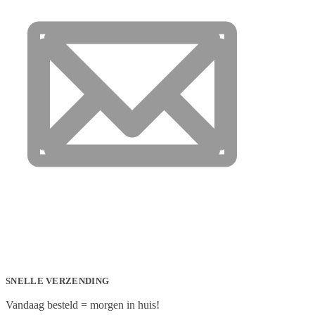
SNELLE VERZENDING
Vandaag besteld = morgen in huis!