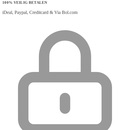
100% VEILIG BETALEN
iDeal, Paypal, Creditcard & Via Bol.com