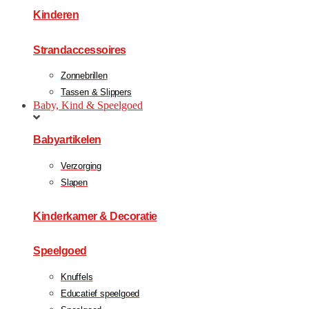
Kinderen
Strandaccessoires
Zonnebrillen
Tassen & Slippers
Baby, Kind & Speelgoed
Babyartikelen
Verzorging
Slapen
Kinderkamer & Decoratie
Speelgoed
Knuffels
Educatief speelgoed