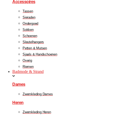
Accessoires
Tassen
Sieraden
Ondergoed
Sokken
Schoenen
Sleutelhangers
Petten & Mutsen
Sjaals & Handschoenen
Overig
Riemen
Badmode & Strand
Dames
Zwemkleding Dames
Heren
Zwemkleding Heren