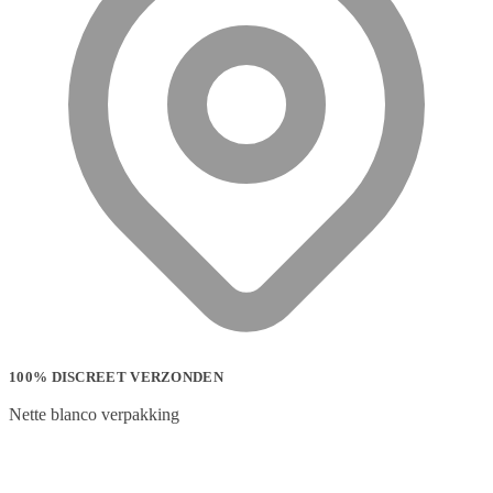
100% DISCREET VERZONDEN
Nette blanco verpakking