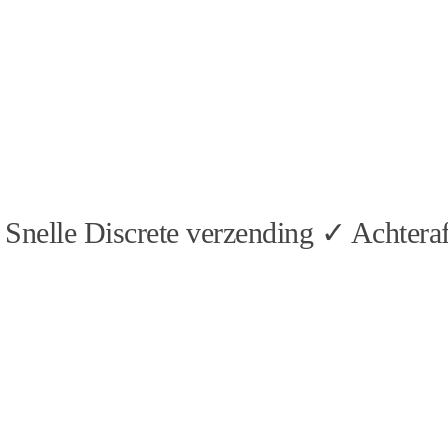
Snelle Discrete verzending ✓ Achteraf