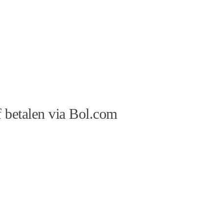
 betalen via Bol.com