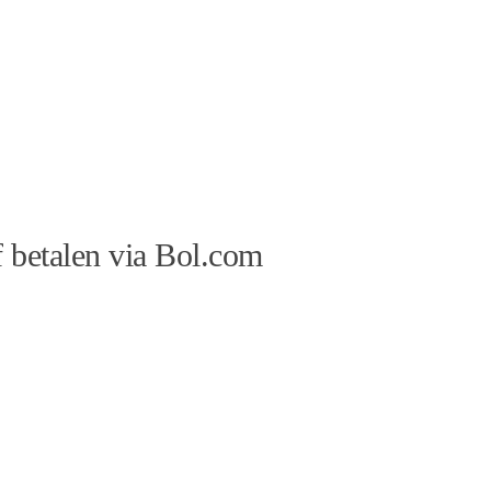
 betalen via Bol.com