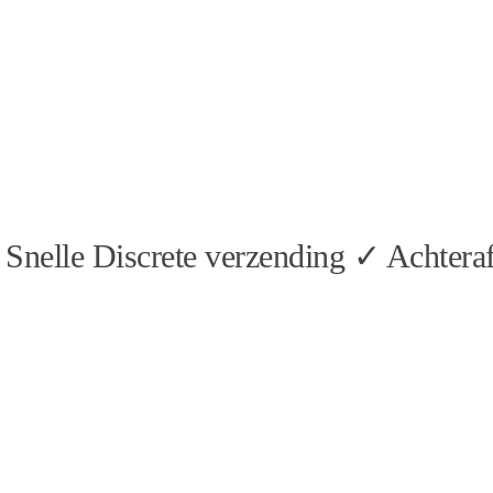
Snelle Discrete verzending ✓ Achteraf