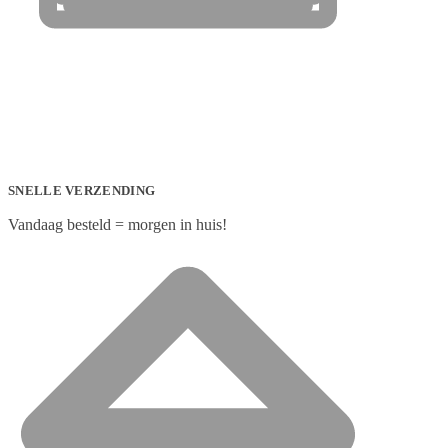
SNELLE VERZENDING
Vandaag besteld = morgen in huis!