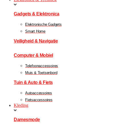
Gadgets & Elektronica
Elektronische Gadgets
Smart Home
Veiligheid & Navigatie
Computer & Mobiel
Telefoonaccessoires
Muis & Toetsenbord
Tuin & Auto & Fiets
Autoaccessoires
Fietsaccessoires
Kleding
Damesmode