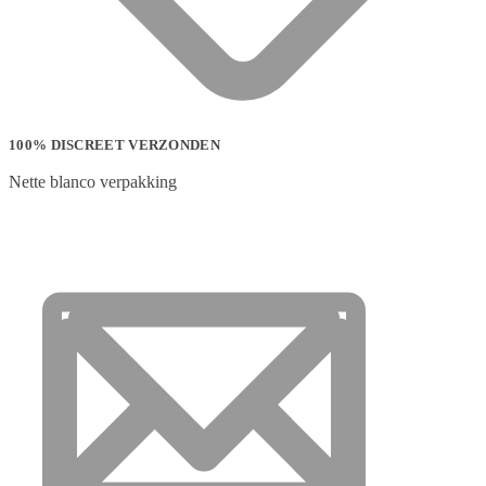
100% DISCREET VERZONDEN
Nette blanco verpakking