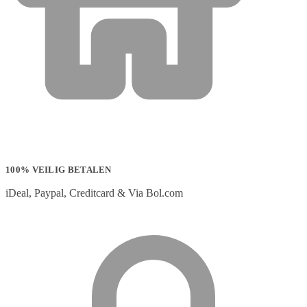
100% VEILIG BETALEN
iDeal, Paypal, Creditcard & Via Bol.com