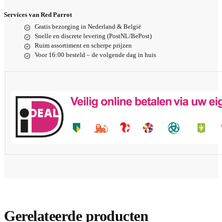
Services van Red Parrot
Gratis bezorging in Nederland & België
Snelle en discrete levering (PostNL/BePost)
Ruim assortiment en scherpe prijzen
Voor 16:00 besteld – de volgende dag in huis
Gerelateerde producten