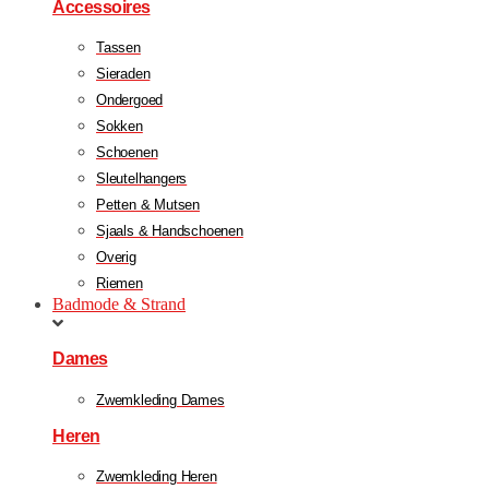
Accessoires
Tassen
Sieraden
Ondergoed
Sokken
Schoenen
Sleutelhangers
Petten & Mutsen
Sjaals & Handschoenen
Overig
Riemen
Badmode & Strand
Dames
Zwemkleding Dames
Heren
Zwemkleding Heren