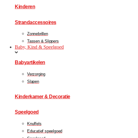
Kinderen
Strandaccessoires
Zonnebrillen
Tassen & Slippers
Baby, Kind & Speelgoed
Babyartikelen
Verzorging
Slapen
Kinderkamer & Decoratie
Speelgoed
Knuffels
Educatief speelgoed