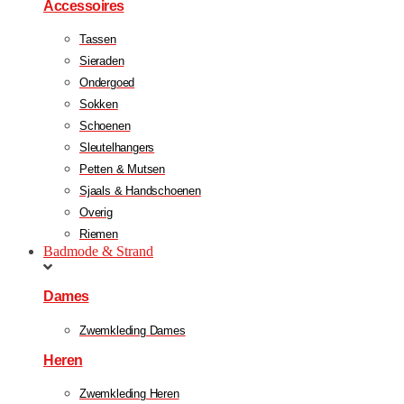
Accessoires
Tassen
Sieraden
Ondergoed
Sokken
Schoenen
Sleutelhangers
Petten & Mutsen
Sjaals & Handschoenen
Overig
Riemen
Badmode & Strand
Dames
Zwemkleding Dames
Heren
Zwemkleding Heren