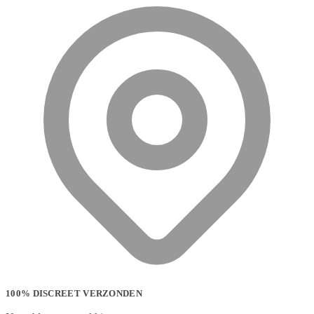
100% DISCREET VERZONDEN