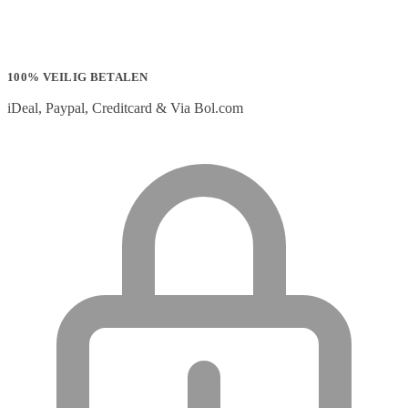
100% VEILIG BETALEN
iDeal, Paypal, Creditcard & Via Bol.com