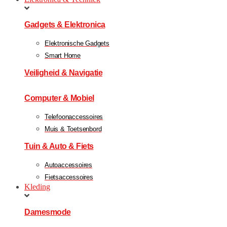
Gadgets & Elektronica
Elektronische Gadgets
Smart Home
Veiligheid & Navigatie
Computer & Mobiel
Telefoonaccessoires
Muis & Toetsenbord
Tuin & Auto & Fiets
Autoaccessoires
Fietsaccessoires
Kleding
Damesmode