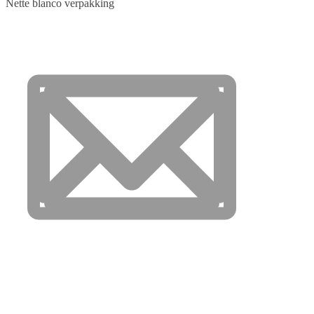
Nette blanco verpakking