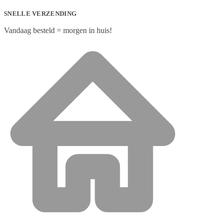
SNELLE VERZENDING
Vandaag besteld = morgen in huis!