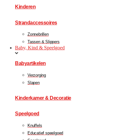
Kinderen
Strandaccessoires
Zonnebrillen
Tassen & Slippers
Baby, Kind & Speelgoed
Babyartikelen
Verzorging
Slapen
Kinderkamer & Decoratie
Speelgoed
Knuffels
Educatief speelgoed