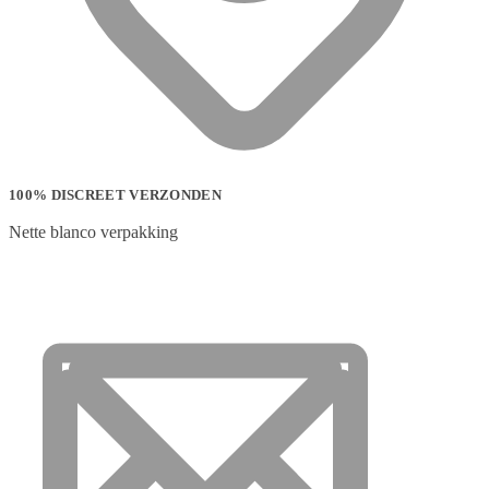
100% DISCREET VERZONDEN
Nette blanco verpakking