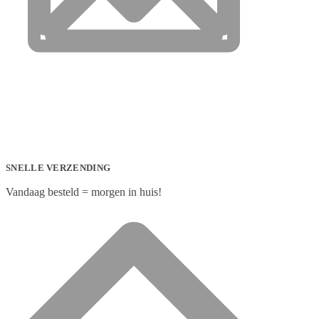
SNELLE VERZENDING
Vandaag besteld = morgen in huis!