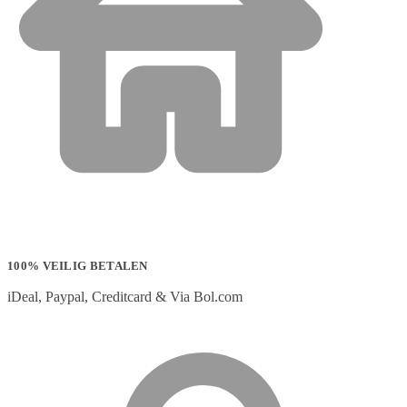
100% VEILIG BETALEN
iDeal, Paypal, Creditcard & Via Bol.com