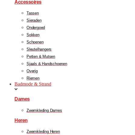
Accessoires
Tassen
Sieraden
Ondergoed
Sokken
Schoenen
Sleutelhangers
Petten & Mutsen
Sjaals & Handschoenen
Overig
Riemen
Badmode & Strand
Dames
Zwemkleding Dames
Heren
Zwemkleding Heren