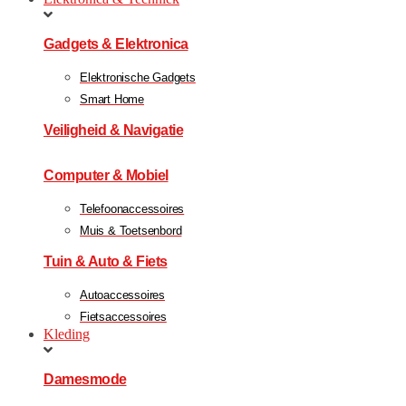
Gadgets & Elektronica
Elektronische Gadgets
Smart Home
Veiligheid & Navigatie
Computer & Mobiel
Telefoonaccessoires
Muis & Toetsenbord
Tuin & Auto & Fiets
Autoaccessoires
Fietsaccessoires
Kleding
Damesmode