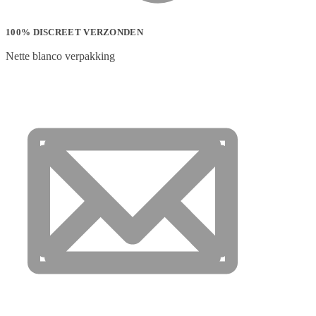
100% DISCREET VERZONDEN
Nette blanco verpakking