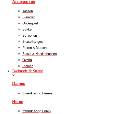
Accessoires
Tassen
Sieraden
Ondergoed
Sokken
Schoenen
Sleutelhangers
Petten & Mutsen
Sjaals & Handschoenen
Overig
Riemen
Badmode & Strand
Dames
Zwemkleding Dames
Heren
Zwemkleding Heren