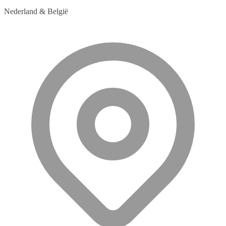
Nederland & België