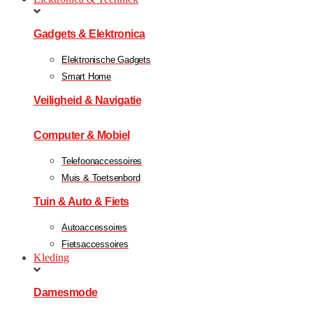
Gadgets & Elektronica
Elektronische Gadgets
Smart Home
Veiligheid & Navigatie
Computer & Mobiel
Telefoonaccessoires
Muis & Toetsenbord
Tuin & Auto & Fiets
Autoaccessoires
Fietsaccessoires
Kleding
Damesmode