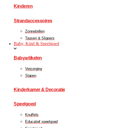
Kinderen
Strandaccessoires
Zonnebrillen
Tassen & Slippers
Baby, Kind & Speelgoed
Babyartikelen
Verzorging
Slapen
Kinderkamer & Decoratie
Speelgoed
Knuffels
Educatief speelgoed