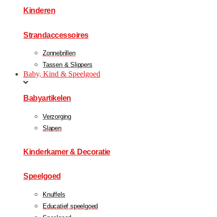
Kinderen
Strandaccessoires
Zonnebrillen
Tassen & Slippers
Baby, Kind & Speelgoed
Babyartikelen
Verzorging
Slapen
Kinderkamer & Decoratie
Speelgoed
Knuffels
Educatief speelgoed