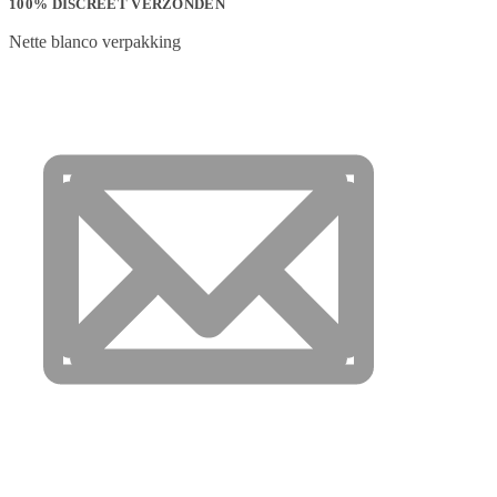
100% DISCREET VERZONDEN
Nette blanco verpakking