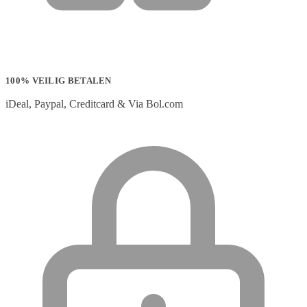
100% VEILIG BETALEN
iDeal, Paypal, Creditcard & Via Bol.com