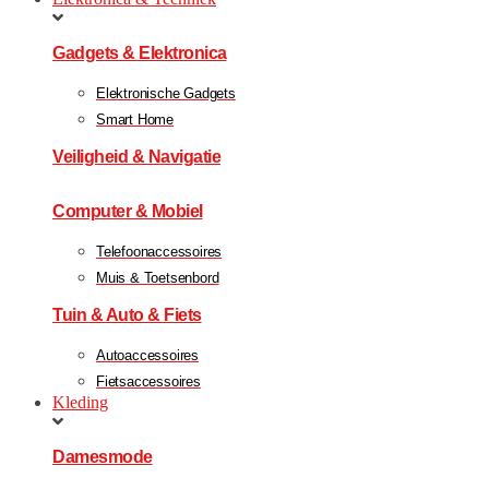
Gadgets & Elektronica
Elektronische Gadgets
Smart Home
Veiligheid & Navigatie
Computer & Mobiel
Telefoonaccessoires
Muis & Toetsenbord
Tuin & Auto & Fiets
Autoaccessoires
Fietsaccessoires
Kleding
Damesmode