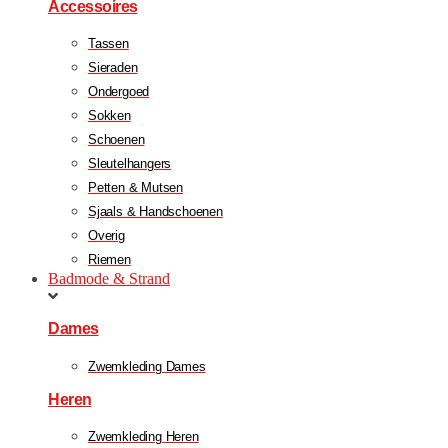
Accessoires
Tassen
Sieraden
Ondergoed
Sokken
Schoenen
Sleutelhangers
Petten & Mutsen
Sjaals & Handschoenen
Overig
Riemen
Badmode & Strand
Dames
Zwemkleding Dames
Heren
Zwemkleding Heren