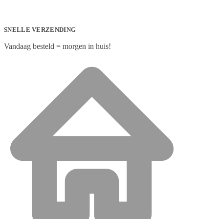
SNELLE VERZENDING
Vandaag besteld = morgen in huis!