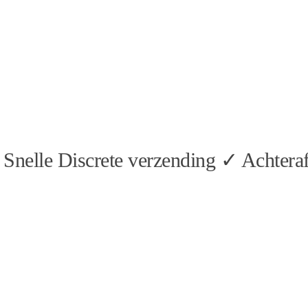
Snelle Discrete verzending ✓ Achteraf