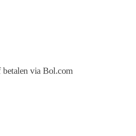
 betalen via Bol.com