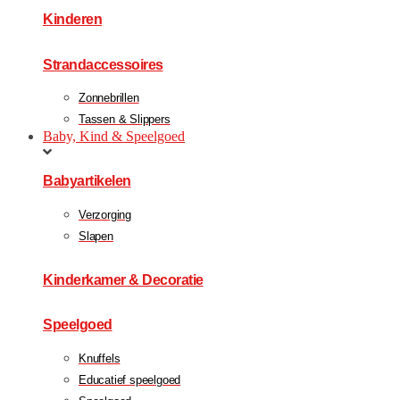
Kinderen
Strandaccessoires
Zonnebrillen
Tassen & Slippers
Baby, Kind & Speelgoed
Babyartikelen
Verzorging
Slapen
Kinderkamer & Decoratie
Speelgoed
Knuffels
Educatief speelgoed