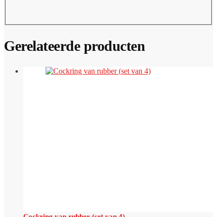
Gerelateerde producten
Cockring van rubber (set van 4)