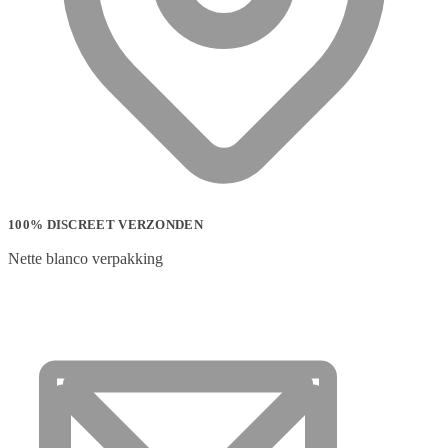
100% DISCREET VERZONDEN
Nette blanco verpakking