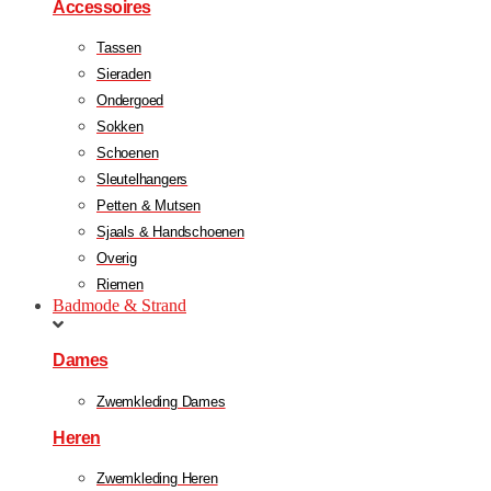
Accessoires
Tassen
Sieraden
Ondergoed
Sokken
Schoenen
Sleutelhangers
Petten & Mutsen
Sjaals & Handschoenen
Overig
Riemen
Badmode & Strand
Dames
Zwemkleding Dames
Heren
Zwemkleding Heren