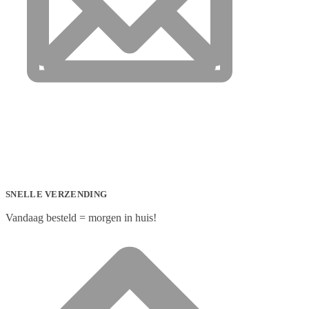
SNELLE VERZENDING
Vandaag besteld = morgen in huis!