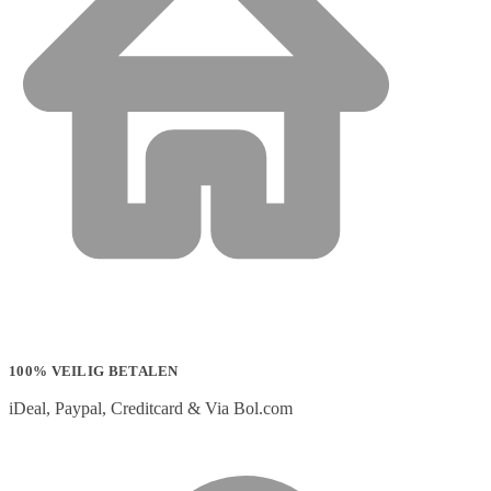
100% VEILIG BETALEN
iDeal, Paypal, Creditcard & Via Bol.com