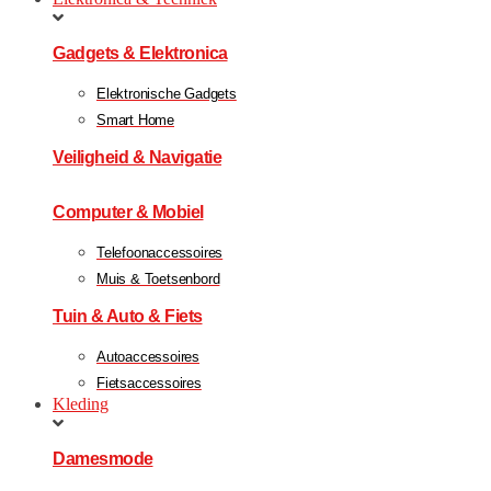
Gadgets & Elektronica
Elektronische Gadgets
Smart Home
Veiligheid & Navigatie
Computer & Mobiel
Telefoonaccessoires
Muis & Toetsenbord
Tuin & Auto & Fiets
Autoaccessoires
Fietsaccessoires
Kleding
Damesmode