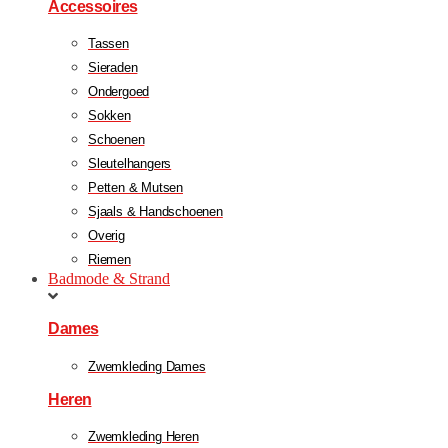
Accessoires
Tassen
Sieraden
Ondergoed
Sokken
Schoenen
Sleutelhangers
Petten & Mutsen
Sjaals & Handschoenen
Overig
Riemen
Badmode & Strand
Dames
Zwemkleding Dames
Heren
Zwemkleding Heren