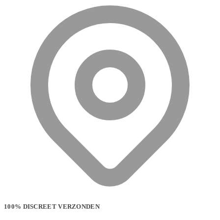
100% DISCREET VERZONDEN