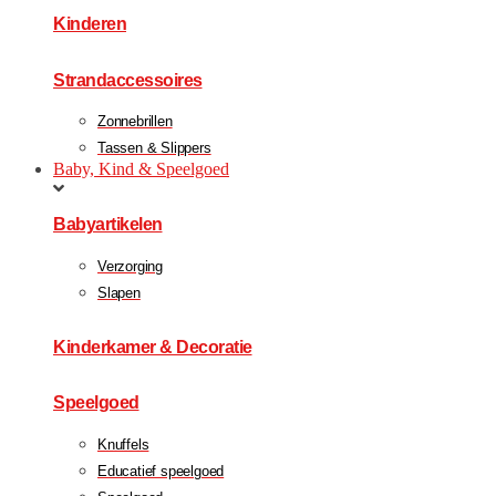
Kinderen
Strandaccessoires
Zonnebrillen
Tassen & Slippers
Baby, Kind & Speelgoed
Babyartikelen
Verzorging
Slapen
Kinderkamer & Decoratie
Speelgoed
Knuffels
Educatief speelgoed