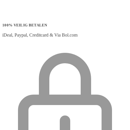
100% VEILIG BETALEN
iDeal, Paypal, Creditcard & Via Bol.com