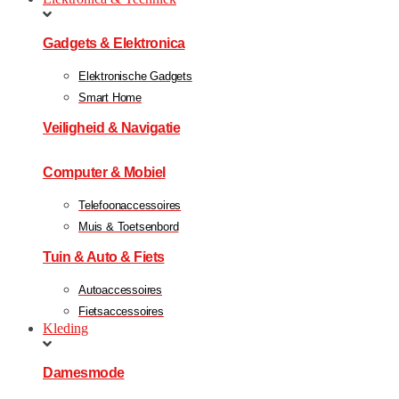
Gadgets & Elektronica
Elektronische Gadgets
Smart Home
Veiligheid & Navigatie
Computer & Mobiel
Telefoonaccessoires
Muis & Toetsenbord
Tuin & Auto & Fiets
Autoaccessoires
Fietsaccessoires
Kleding
Damesmode