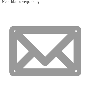
Nette blanco verpakking