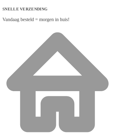
SNELLE VERZENDING
Vandaag besteld = morgen in huis!