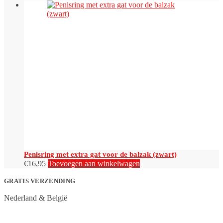
Penisring met extra gat voor de balzak (zwart)
€
16,95
Toevoegen aan winkelwagen
GRATIS VERZENDING
Nederland & België