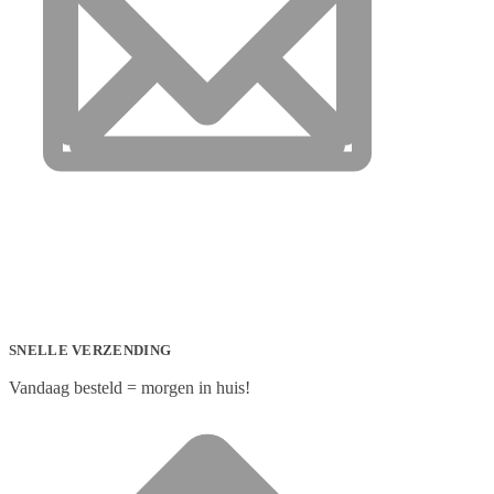
SNELLE VERZENDING
Vandaag besteld = morgen in huis!