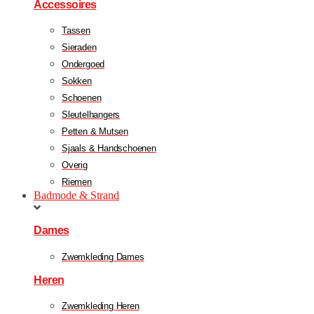
Accessoires
Tassen
Sieraden
Ondergoed
Sokken
Schoenen
Sleutelhangers
Petten & Mutsen
Sjaals & Handschoenen
Overig
Riemen
Badmode & Strand
Dames
Zwemkleding Dames
Heren
Zwemkleding Heren