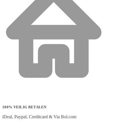
100% VEILIG BETALEN
iDeal, Paypal, Creditcard & Via Bol.com