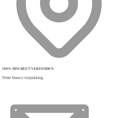
100% DISCREET VERZONDEN
Nette blanco verpakking