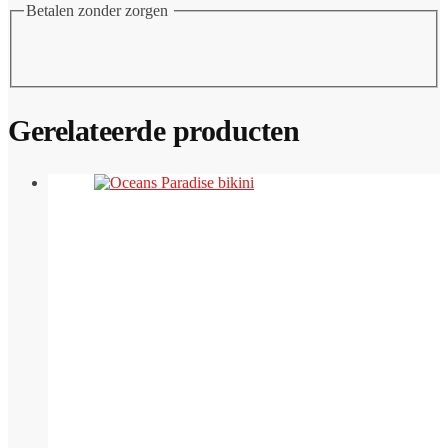
Betalen zonder zorgen
Gerelateerde producten