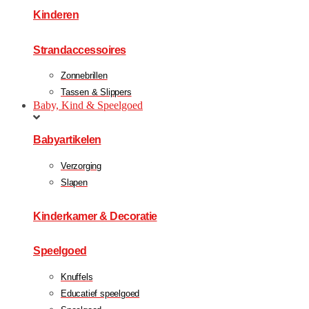
Kinderen
Strandaccessoires
Zonnebrillen
Tassen & Slippers
Baby, Kind & Speelgoed
Babyartikelen
Verzorging
Slapen
Kinderkamer & Decoratie
Speelgoed
Knuffels
Educatief speelgoed