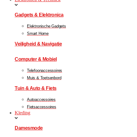
Gadgets & Elektronica
Elektronische Gadgets
Smart Home
Veiligheid & Navigatie
Computer & Mobiel
Telefoonaccessoires
Muis & Toetsenbord
Tuin & Auto & Fiets
Autoaccessoires
Fietsaccessoires
Kleding
Damesmode