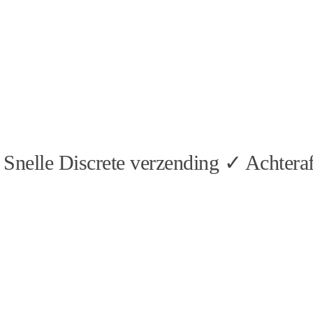
Snelle Discrete verzending ✓ Achteraf