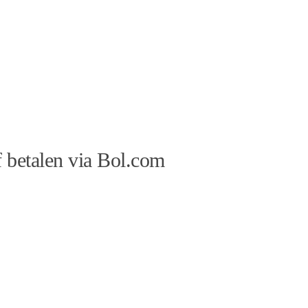
 betalen via Bol.com