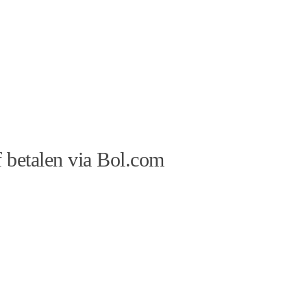
 betalen via Bol.com