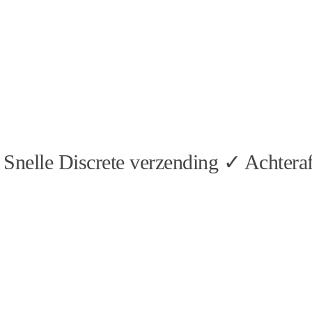
Snelle Discrete verzending ✓ Achteraf