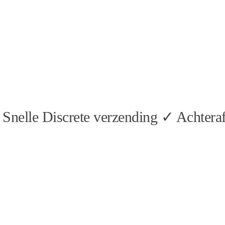
Snelle Discrete verzending ✓ Achteraf