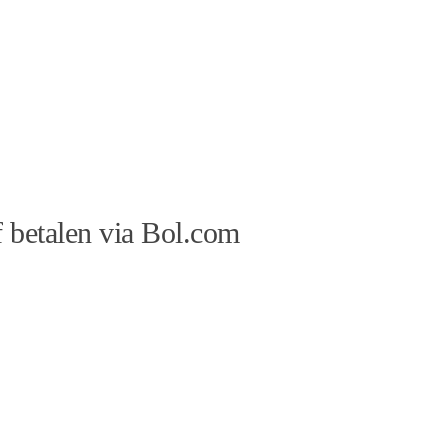
 betalen via Bol.com