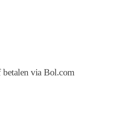
 betalen via Bol.com