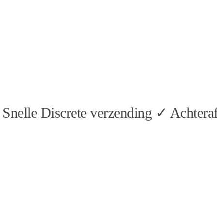
Snelle Discrete verzending ✓ Achteraf