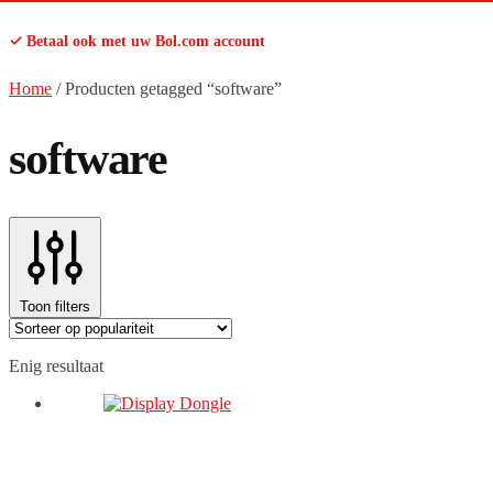
✓ Betaal ook met uw Bol.com account
Home
/
Producten getagged “software”
software
Toon filters
Enig resultaat