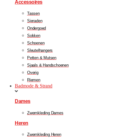
Accessoires
Tassen
Sieraden
Ondergoed
Sokken
Schoenen
Sleutelhangers
Petten & Mutsen
Sjaals & Handschoenen
Overig
Riemen
Badmode & Strand
Dames
Zwemkleding Dames
Heren
Zwemkleding Heren