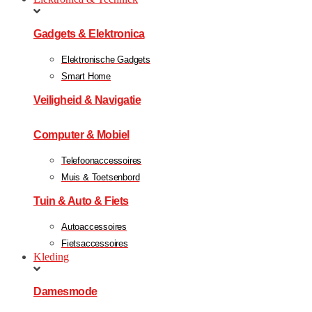
Gadgets & Elektronica
Elektronische Gadgets
Smart Home
Veiligheid & Navigatie
Computer & Mobiel
Telefoonaccessoires
Muis & Toetsenbord
Tuin & Auto & Fiets
Autoaccessoires
Fietsaccessoires
Kleding
Damesmode