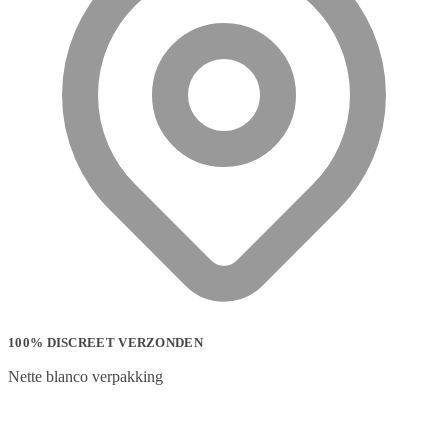
100% DISCREET VERZONDEN
Nette blanco verpakking