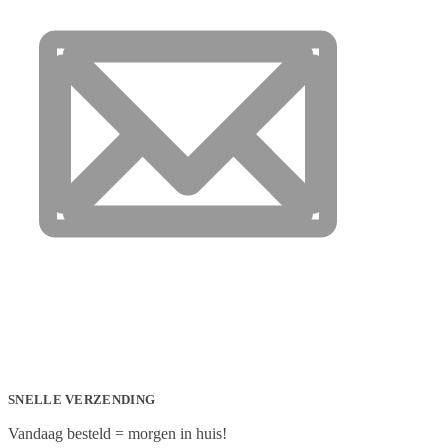
SNELLE VERZENDING
Vandaag besteld = morgen in huis!