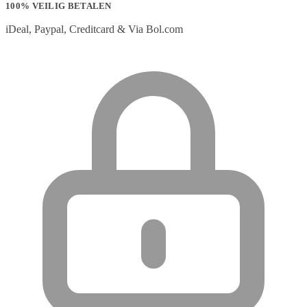
100% VEILIG BETALEN
iDeal, Paypal, Creditcard & Via Bol.com