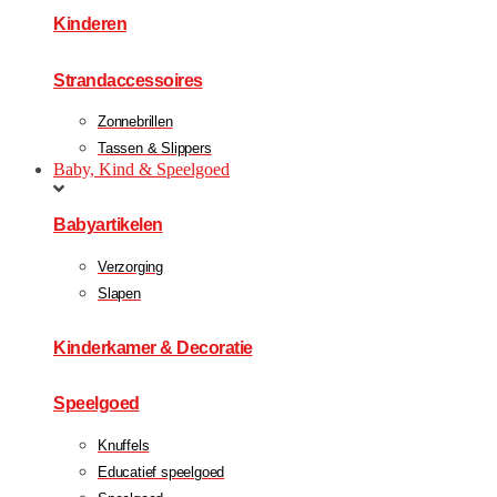
Kinderen
Strandaccessoires
Zonnebrillen
Tassen & Slippers
Baby, Kind & Speelgoed
Babyartikelen
Verzorging
Slapen
Kinderkamer & Decoratie
Speelgoed
Knuffels
Educatief speelgoed