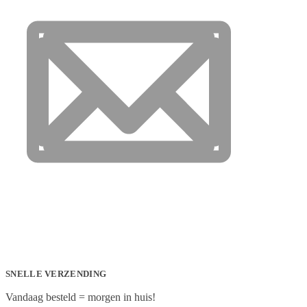
SNELLE VERZENDING
Vandaag besteld = morgen in huis!