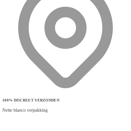
100% DISCREET VERZONDEN
Nette blanco verpakking