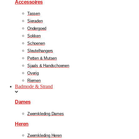
Accessoires
Tassen
Sieraden
Ondergoed
Sokken
Schoenen
Sleutelhangers
Petten & Mutsen
Sjaals & Handschoenen
Overig
Riemen
Badmode & Strand
Dames
Zwemkleding Dames
Heren
Zwemkleding Heren