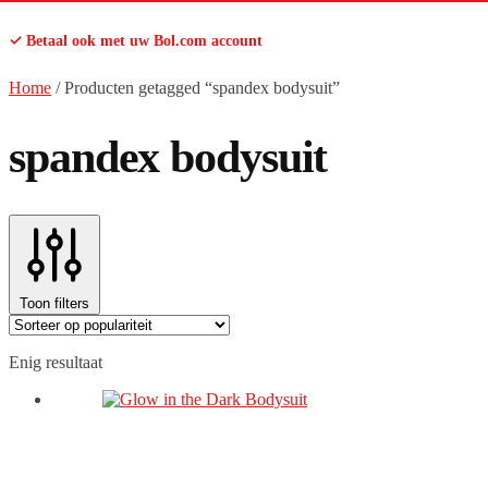
✓ Betaal ook met uw Bol.com account
Home
/
Producten getagged “spandex bodysuit”
spandex bodysuit
Toon filters
Enig resultaat