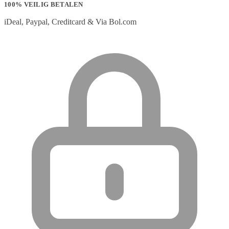
100% VEILIG BETALEN
iDeal, Paypal, Creditcard & Via Bol.com