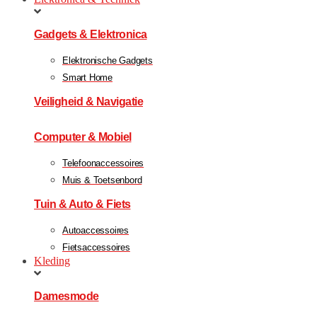
Gadgets & Elektronica
Elektronische Gadgets
Smart Home
Veiligheid & Navigatie
Computer & Mobiel
Telefoonaccessoires
Muis & Toetsenbord
Tuin & Auto & Fiets
Autoaccessoires
Fietsaccessoires
Kleding
Damesmode