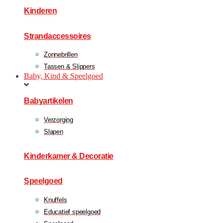
Kinderen
Strandaccessoires
Zonnebrillen
Tassen & Slippers
Baby, Kind & Speelgoed
Babyartikelen
Verzorging
Slapen
Kinderkamer & Decoratie
Speelgoed
Knuffels
Educatief speelgoed