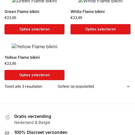
Green Flame bikini
White Flame bikini
€
23,95
€
23,95
Opties selecteren
Opties selecteren
Yellow Flame bikini
€
23,95
Opties selecteren
Toont alle 3 resultaten
Gratis verzending
Nederland & België
100% Discreet verzonden