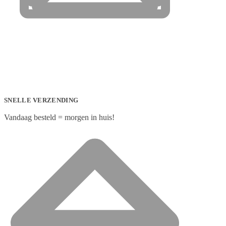
SNELLE VERZENDING
Vandaag besteld = morgen in huis!