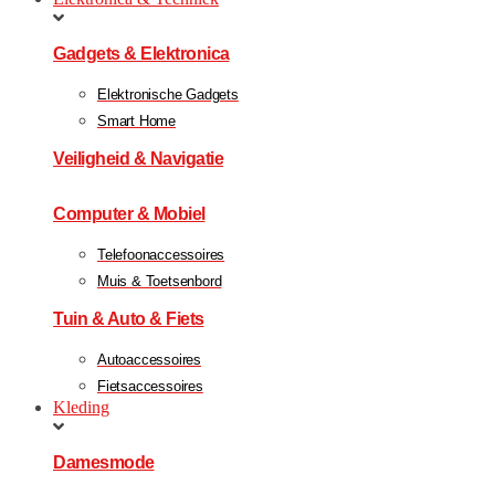
Gadgets & Elektronica
Elektronische Gadgets
Smart Home
Veiligheid & Navigatie
Computer & Mobiel
Telefoonaccessoires
Muis & Toetsenbord
Tuin & Auto & Fiets
Autoaccessoires
Fietsaccessoires
Kleding
Damesmode