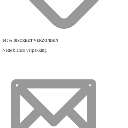
100% DISCREET VERZONDEN
Nette blanco verpakking