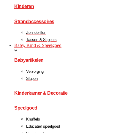
Kinderen
Strandaccessoires
Zonnebrillen
Tassen & Slippers
Baby, Kind & Speelgoed
Babyartikelen
Verzorging
Slapen
Kinderkamer & Decoratie
Speelgoed
Knuffels
Educatief speelgoed