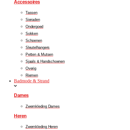
Accessoires
Tassen
Sieraden
Ondergoed
Sokken
Schoenen
Sleutelhangers
Petten & Mutsen
Sjaals & Handschoenen
Overig
Riemen
Badmode & Strand
Dames
Zwemkleding Dames
Heren
Zwemkleding Heren