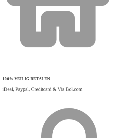
100% VEILIG BETALEN
iDeal, Paypal, Creditcard & Via Bol.com